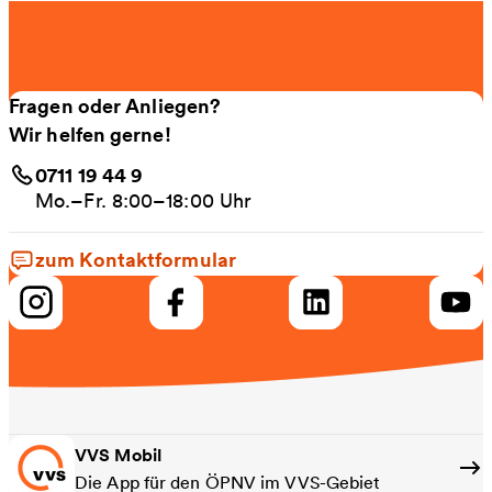
Fragen oder Anliegen?
Wir helfen gerne!
0711 19 44 9
Mo.–Fr. 8:00–18:00 Uhr
zum Kontaktformular
VVS Mobil
Die App für den ÖPNV im VVS-Gebiet