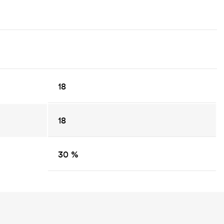
18
18
30 %