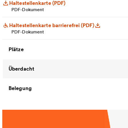
Haltestellenkarte (PDF)
PDF-Dokument
Haltestellenkarte barrierefrei (PDF)
PDF-Dokument
Plätze
Überdacht
Belegung