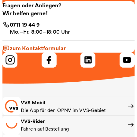
Fragen oder Anliegen?
Wir helfen gerne!
0711 19 44 9
Mo.–Fr. 8:00–18:00 Uhr
zum Kontaktformular
VVS Mobil
Die App für den ÖPNV im VVS-Gebiet
VVS-Rider
Fahren auf Bestellung