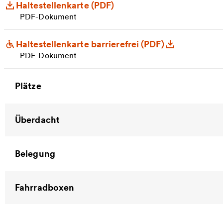
Haltestellenkarte (PDF)
PDF-Dokument
Haltestellenkarte barrierefrei (PDF)
PDF-Dokument
Plätze
Überdacht
Belegung
Fahrradboxen