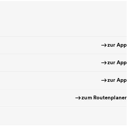
zur App
zur App
zur App
zum Routenplaner