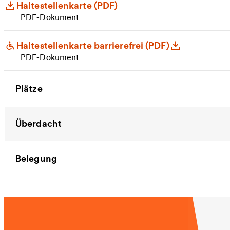
Haltestellenkarte (PDF)
PDF-Dokument
Haltestellenkarte barrierefrei (PDF)
PDF-Dokument
Plätze
Überdacht
Belegung