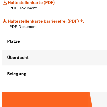
Haltestellenkarte (PDF)
PDF-Dokument
Haltestellenkarte barrierefrei (PDF)
PDF-Dokument
Plätze
Überdacht
Belegung