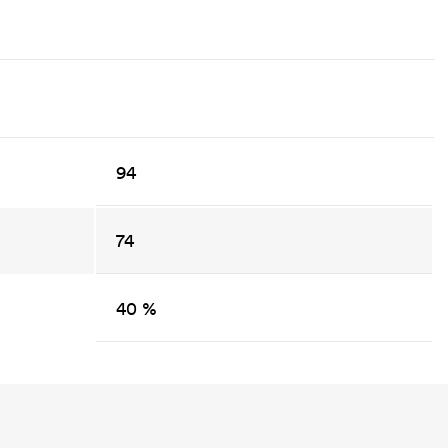
94
74
40 %