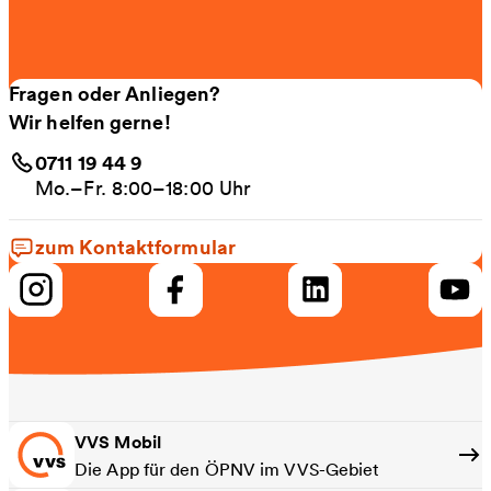
Fragen oder Anliegen?
Wir helfen gerne!
0711 19 44 9
Mo.–Fr. 8:00–18:00 Uhr
zum Kontaktformular
VVS Mobil
Die App für den ÖPNV im VVS-Gebiet