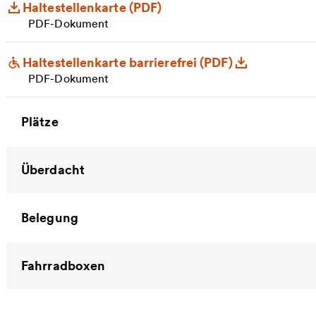
Haltestellenkarte (PDF)
PDF-Dokument
Haltestellenkarte barrierefrei (PDF)
PDF-Dokument
Plätze
Überdacht
Belegung
Fahrradboxen