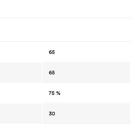
65
65
75 %
30