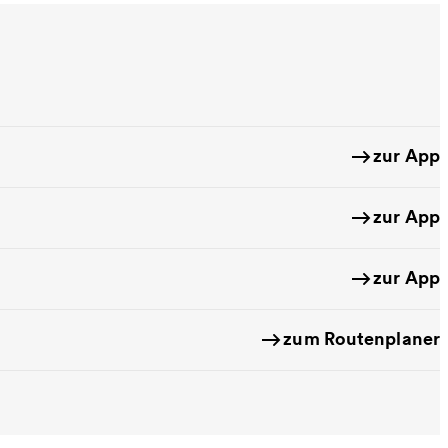
zur App
zur App
zur App
zum Routenplaner