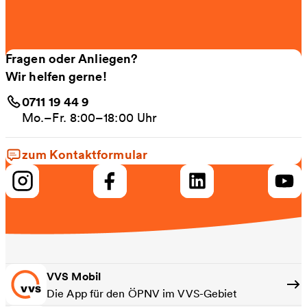
Fragen oder Anliegen?
Wir helfen gerne!
0711 19 44 9
Mo.–Fr. 8:00–18:00 Uhr
zum Kontaktformular
VVS Mobil
Die App für den ÖPNV im VVS-Gebiet