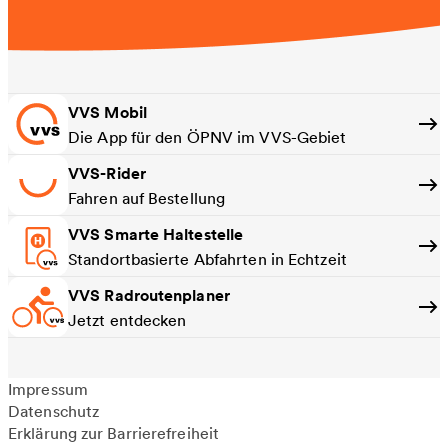
VVS Mobil
Die App für den ÖPNV im VVS-Gebiet
VVS-Rider
Fahren auf Bestellung
VVS Smarte Haltestelle
Standortbasierte Abfahrten in Echtzeit
VVS Radroutenplaner
Jetzt entdecken
Impressum
Datenschutz
Erklärung zur Barrierefreiheit