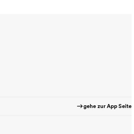
gehe zur App Seite