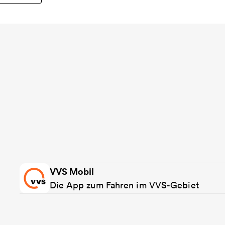
VVS Mobil
Die App zum Fahren im VVS-Gebiet