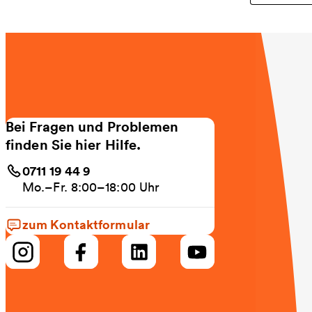
Bei Fragen und Problemen
finden Sie hier Hilfe.
0711 19 44 9
Mo.–Fr. 8:00–18:00 Uhr
zum Kontaktformular