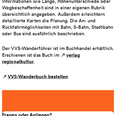
Informationen wie Länge, Höhenunterschiede oder
Wegbeschaffenheit sind in einer eigenen Rubrik
übersichtlich angegeben. Außerdem erleichtern
detaillierte Karten die Planung. Die An- und
Rückfahrmöglichkeiten mit Bahn, S-Bahn, Stadtbahn
oder Bus sind ausführlich beschrieben.
Der VVS-Wanderführer ist im Buchhandel erhältlich.
verlag
Erschienen ist das Buch im
regionalkultur
.
VVS-Wanderbuch bestellen
Fragen oder Anliegen?