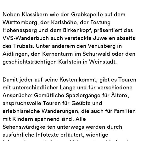
Neben Klassikern wie der Grabkapelle auf dem
Württemberg, der Karlshöhe, der Festung
Hohenasperg und dem Birkenkopf, präsentiert das
VVS-Wanderbuch auch versteckte Juwelen abseits
des Trubels. Unter anderem den Venusberg in
Aidlingen, den Kernenturm im Schurwald oder den
geschichtsträchtigen Karlstein in Weinstadt.
Damit jeder auf seine Kosten kommt, gibt es Touren
mit unterschiedlicher Länge und für verschiedene
Ansprüche: Gemütliche Spaziergänge für Ältere,
anspruchsvolle Touren für Geübte und
erlebnisreiche Wanderungen, die auch für Familien
mit Kindern spannend sind. Alle
Sehenswürdigkeiten unterwegs werden durch
ausführliche Infotexte erläutert, wichtige