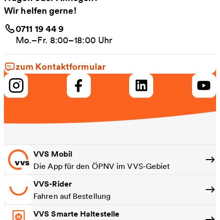
Wir helfen gerne!
0711 19 44 9
Mo.–Fr. 8:00–18:00 Uhr
zum Kontaktformular
VVS Mobil
Die App für den ÖPNV im VVS-Gebiet
VVS-Rider
Fahren auf Bestellung
VVS Smarte Haltestelle