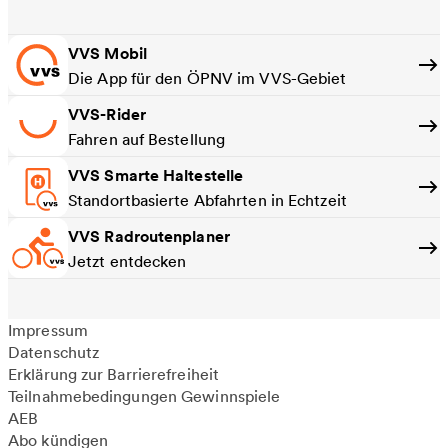
VVS Mobil
Die App für den ÖPNV im VVS-Gebiet
VVS-Rider
Fahren auf Bestellung
VVS Smarte Haltestelle
Standortbasierte Abfahrten in Echtzeit
VVS Radroutenplaner
Jetzt entdecken
Impressum
Datenschutz
Erklärung zur Barrierefreiheit
Teilnahmebedingungen Gewinnspiele
AEB
Abo kündigen