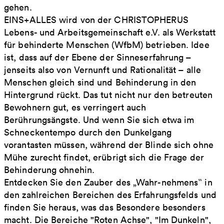
gehen.
EINS+ALLES wird von der CHRISTOPHERUS
Lebens- und Arbeitsgemeinschaft e.V. als Werkstatt
für behinderte Menschen (WfbM) betrieben. Idee
ist, dass auf der Ebene der Sinneserfahrung –
jenseits also von Vernunft und Rationalität – alle
Menschen gleich sind und Behinderung in den
Hintergrund rückt. Das tut nicht nur den betreuten
Bewohnern gut, es verringert auch
Berührungsängste. Und wenn Sie sich etwa im
Schneckentempo durch den Dunkelgang
vorantasten müssen, während der Blinde sich ohne
Mühe zurecht findet, erübrigt sich die Frage der
Behinderung ohnehin.
Entdecken Sie den Zauber des „Wahr-nehmens‟ in
den zahlreichen Bereichen des Erfahrungsfelds und
finden Sie heraus, was das Besondere besonders
macht. Die Bereiche "Roten Achse", "Im Dunkeln",