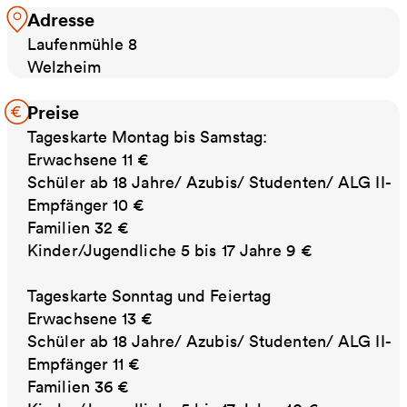
Adresse
Laufenmühle 8
Welzheim
Preise
Tageskarte Montag bis Samstag:
Erwachsene 11 €
Schüler ab 18 Jahre/ Azubis/ Studenten/ ALG II-
Empfänger 10 €
Familien 32 €
Kinder/Jugendliche 5 bis 17 Jahre 9 €
Tageskarte Sonntag und Feiertag
Erwachsene 13 €
Schüler ab 18 Jahre/ Azubis/ Studenten/ ALG II-
Empfänger 11 €
Familien 36 €