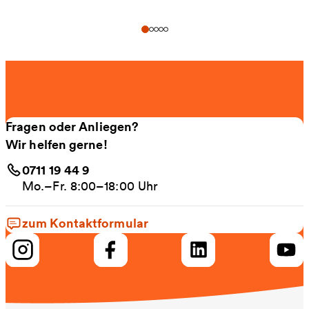
Fragen oder Anliegen?
Wir helfen gerne!
0711 19 44 9
Mo.–Fr. 8:00–18:00 Uhr
zum Kontaktformular