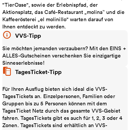
"TierOase", sowie der Erlebnispfad, der
Aktionsplatz, das Café-Restaurant „molina‟ und die
Kaffeerösterei „el molinillo" warten darauf von
Ihnen entdeckt zu werden.
VVS-Tipp
Sie möchten jemanden verzaubern? Mit den EINS +
ALLES-Gutscheinen verschenken Sie einzigartige
Sinneserlebnisse!
TagesTicket-Tipp
Für Ihren Ausflug bieten sich ideal die VVS-
TagesTickets an. Einzelpersonen, Familien oder
Gruppen bis zu 5 Personen können mit dem
TagesTicket Netz durch das gesamte VVS-Gebiet
fahren. TagesTickets gibt es auch für 1, 2, 3 oder 4
Zonen. TagesTickets sind erhältlich an VVS-