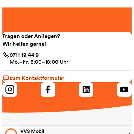
Fragen oder Anliegen?
Wir helfen gerne!
0711 19 44 9
Mo.–Fr. 8:00–18:00 Uhr
zum Kontaktformular
VVS Mobil