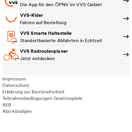
Die App für den ÖPNV im VVS-Gebiet
VVS-Rider
Fahren auf Bestellung
VVS Smarte Haltestelle
Standortbasierte Abfahrten in Echtzeit
VVS Radroutenplaner
Jetzt entdecken
Impressum
Datenschutz
Erklärung zur Barrierefreiheit
Teilnahmebedingungen Gewinnspiele
AEB
Abo kündigen