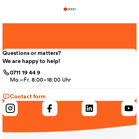
Questions or matters?
We are happy to help!
0711 19 44 9
Mo.–Fr. 8:00–18:00 Uhr
Contact form