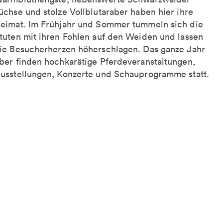
üchse und stolze Vollblutaraber haben hier ihre
eimat. Im Frühjahr und Sommer tummeln sich die
tuten mit ihren Fohlen auf den Weiden und lassen
ie Besucherherzen höherschlagen. Das ganze Jahr
ber finden hochkarätige Pferdeveranstaltungen,
usstellungen, Konzerte und Schauprogramme statt.