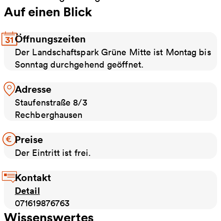
Auf einen Blick
Öffnungszeiten
Der Landschaftspark Grüne Mitte ist Montag bis
Sonntag durchgehend geöffnet.
Adresse
Staufenstraße 8/3
Rechberghausen
Preise
Der Eintritt ist frei.
Kontakt
Detail
071619876763
Wissenswertes