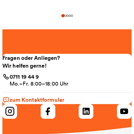
Fragen oder Anliegen?
Wir helfen gerne!
0711 19 44 9
Mo.–Fr. 8:00–18:00 Uhr
zum Kontaktformular