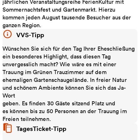
jährlichen Veranstaltungsreihe FerienKultur mit
Sommernachtsfest und Gartenmarkt. Hierzu
kommen jeden August tausende Besucher aus der
ganzen Region.
VVS-Tipp
Wünschen Sie sich für den Tag Ihrer Eheschließung
ein besonderes Highlight, dass diesen Tag
unvergesslich macht? Wie wäre es mit einer
Trauung im Grünen Trauzimmer auf dem
ehemaligen Gartenschaugelände. In freier Natur
und schönem Ambiente können Sie sich das Ja-
Wort
geben. Es finden 30 Gäste sitzend Platz und
es können bis zu 50 Personen an der Trauung im
Freien teilnehmen.
TagesTicket-Tipp