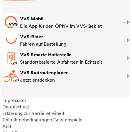
VVS Mobil
Die App für den ÖPNV im VVS-Gebiet
VVS-Rider
Fahren auf Bestellung
VVS Smarte Haltestelle
Standortbasierte Abfahrten in Echtzeit
VVS Radroutenplaner
Jetzt entdecken
Impressum
Datenschutz
Erklärung zur Barrierefreiheit
Teilnahmebedingungen Gewinnspiele
AEB