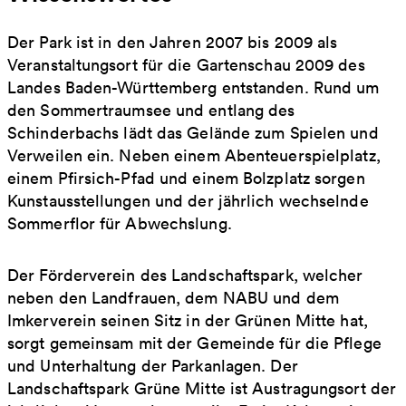
Der Park ist in den Jahren 2007 bis 2009 als
Veranstaltungsort für die Gartenschau 2009 des
Landes Baden-Württemberg entstanden. Rund um
den Sommertraumsee und entlang des
Schinderbachs lädt das Gelände zum Spielen und
Verweilen ein. Neben einem Abenteuerspielplatz,
einem Pfirsich-Pfad und einem Bolzplatz sorgen
Kunstausstellungen und der jährlich wechselnde
Sommerflor für Abwechslung.
Der Förderverein des Landschaftspark, welcher
neben den Landfrauen, dem NABU und dem
Imkerverein seinen Sitz in der Grünen Mitte hat,
sorgt gemeinsam mit der Gemeinde für die Pflege
und Unterhaltung der Parkanlagen. Der
Landschaftspark Grüne Mitte ist Austragungsort der