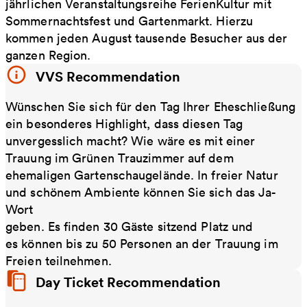
jährlichen Veranstaltungsreihe FerienKultur mit
Sommernachtsfest und Gartenmarkt. Hierzu
kommen jeden August tausende Besucher aus der
ganzen Region.
VVS Recommendation
Wünschen Sie sich für den Tag Ihrer Eheschließung
ein besonderes Highlight, dass diesen Tag
unvergesslich macht? Wie wäre es mit einer
Trauung im Grünen Trauzimmer auf dem
ehemaligen Gartenschaugelände. In freier Natur
und schönem Ambiente können Sie sich das Ja-
Wort
geben. Es finden 30 Gäste sitzend Platz und
es können bis zu 50 Personen an der Trauung im
Freien teilnehmen.
Day Ticket Recommendation