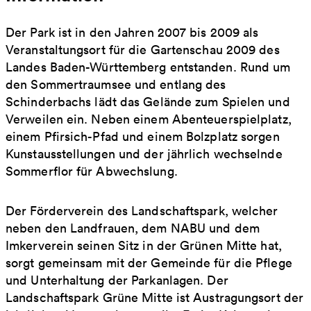
Der Park ist in den Jahren 2007 bis 2009 als
Veranstaltungsort für die Gartenschau 2009 des
Landes Baden-Württemberg entstanden. Rund um
den Sommertraumsee und entlang des
Schinderbachs lädt das Gelände zum Spielen und
Verweilen ein. Neben einem Abenteuerspielplatz,
einem Pfirsich-Pfad und einem Bolzplatz sorgen
Kunstausstellungen und der jährlich wechselnde
Sommerflor für Abwechslung.
Der Förderverein des Landschaftspark, welcher
neben den Landfrauen, dem NABU und dem
Imkerverein seinen Sitz in der Grünen Mitte hat,
sorgt gemeinsam mit der Gemeinde für die Pflege
und Unterhaltung der Parkanlagen. Der
Landschaftspark Grüne Mitte ist Austragungsort der