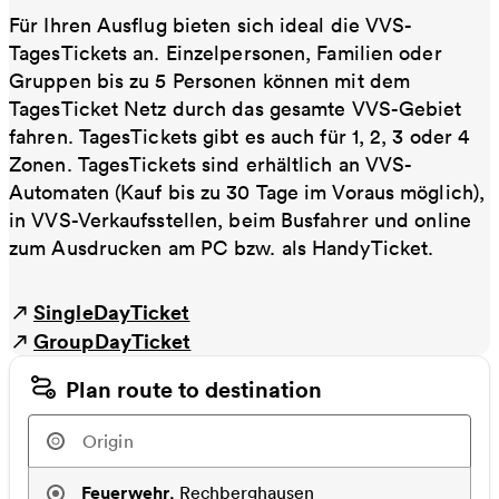
Für Ihren Ausflug bieten sich ideal die VVS-
TagesTickets an. Einzelpersonen, Familien oder
Gruppen bis zu 5 Personen können mit dem
TagesTicket Netz durch das gesamte VVS-Gebiet
fahren. TagesTickets gibt es auch für 1, 2, 3 oder 4
Zonen. TagesTickets sind erhältlich an VVS-
Automaten (Kauf bis zu 30 Tage im Voraus möglich),
in VVS-Verkaufsstellen, beim Busfahrer und online
zum Ausdrucken am PC bzw. als HandyTicket.
SingleDayTicket
GroupDayTicket
Plan route to destination
Feuerwehr
,
Rechberghausen