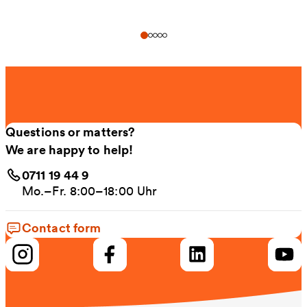
Questions or matters?
We are happy to help!
0711 19 44 9
Mo.–Fr. 8:00–18:00 Uhr
Contact form