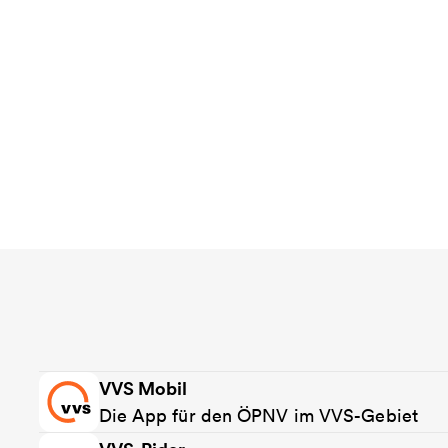
VVS Mobil
Die App für den ÖPNV im VVS-Gebiet