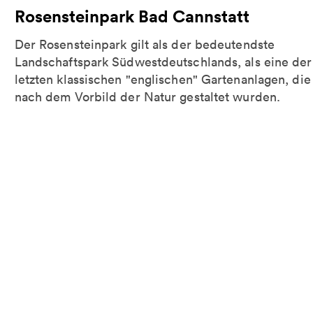
Rosensteinpark Bad Cannstatt
Der Rosensteinpark gilt als der bedeutendste
Landschaftspark Südwestdeutschlands, als eine der
letzten klassischen "englischen" Gartenanlagen, die
nach dem Vorbild der Natur gestaltet wurden.