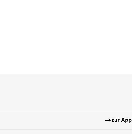
zur App