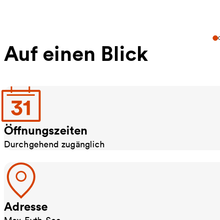
Auf einen Blick
Öffnungszeiten
Durchgehend zugänglich
Adresse