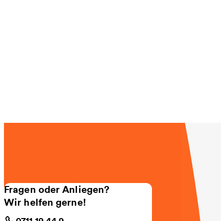
Fragen oder Anliegen?
Wir helfen gerne!
0711 19 44 9