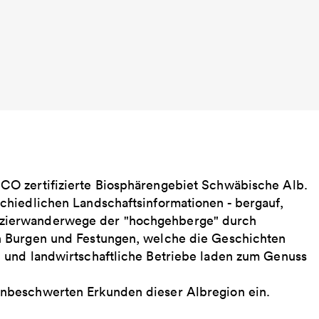
CO zertifizierte Biosphärengebiet Schwäbische Alb.
chiedlichen Landschaftsinformationen - bergauf,
zierwanderwege der "hochgehberge" durch
n Burgen und Festungen, welche die Geschichten
 und landwirtschaftliche Betriebe laden zum Genuss
nbeschwerten Erkunden dieser Albregion ein.