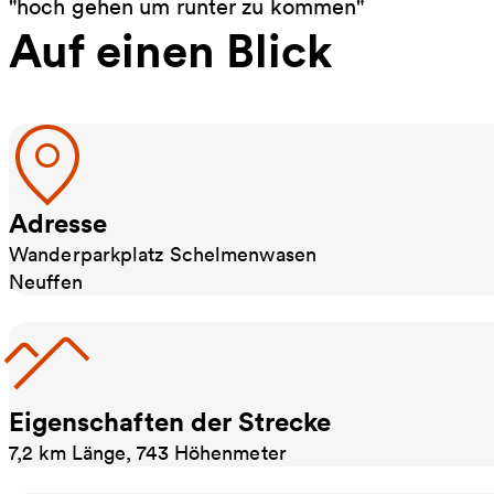
"hoch gehen um runter zu kommen"
Auf einen Blick
Adresse
Wanderparkplatz Schelmenwasen
Neuffen
Eigenschaften der Strecke
7,2 km Länge, 743 Höhenmeter