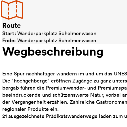
Route
Start:
Wanderparkplatz Schelmenwasen
Ende:
Wanderparkplatz Schelmenwasen
Wegbeschreibung
Eine Spur nachhaltiger wandern im und um das UNES
Die "hochgehberge" eröffnen Zugänge zu ganz unters
bergab führen die Premiumwander- und Premiumspa
beeindruckende und schützenswerte Natur, vorbei a
der Vergangenheit erzählen. Zahlreiche Gastronomen
regionaler Produkte ein.
21 ausgezeichnete Prädikatswanderwege laden zum u