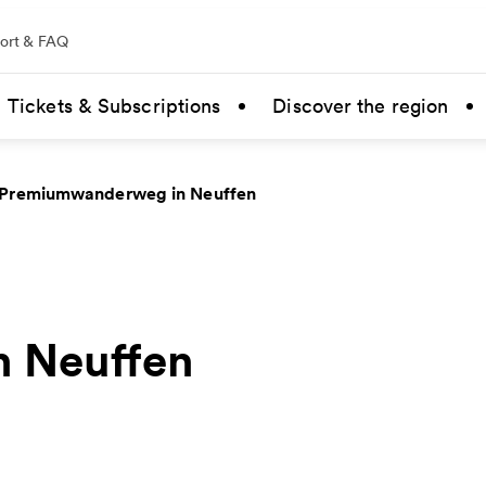
ort & FAQ
Tickets & Subscriptions
Discover the region
Premiumwanderweg in Neuffen
 Neuffen