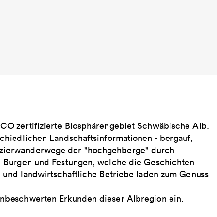
CO zertifizierte Biosphärengebiet Schwäbische Alb.
chiedlichen Landschaftsinformationen - bergauf,
zierwanderwege der "hochgehberge" durch
n Burgen und Festungen, welche die Geschichten
 und landwirtschaftliche Betriebe laden zum Genuss
nbeschwerten Erkunden dieser Albregion ein.