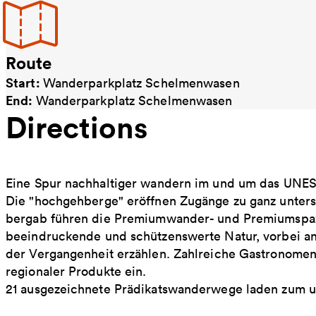
Route
Start:
Wanderparkplatz Schelmenwasen
End:
Wanderparkplatz Schelmenwasen
Directions
Eine Spur nachhaltiger wandern im und um das UNES
Die "hochgehberge" eröffnen Zugänge zu ganz unters
bergab führen die Premiumwander- und Premiumspa
beeindruckende und schützenswerte Natur, vorbei a
der Vergangenheit erzählen. Zahlreiche Gastronomen
regionaler Produkte ein.
21 ausgezeichnete Prädikatswanderwege laden zum u