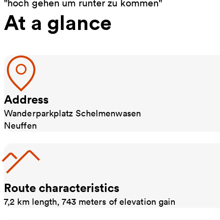
"hoch gehen um runter zu kommen"
At a glance
Address
Wanderparkplatz Schelmenwasen
Neuffen
Route characteristics
7,2 km length, 743 meters of elevation gain