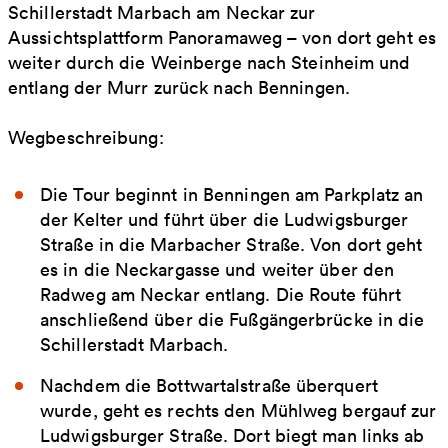
Schillerstadt Marbach am Neckar zur
Aussichtsplattform Panoramaweg – von dort geht es
weiter durch die Weinberge nach Steinheim und
entlang der Murr zurück nach Benningen.
Wegbeschreibung:
Die Tour beginnt in Benningen am Parkplatz an
der Kelter und führt über die Ludwigsburger
Straße in die Marbacher Straße. Von dort geht
es in die Neckargasse und weiter über den
Radweg am Neckar entlang. Die Route führt
anschließend über die Fußgängerbrücke in die
Schillerstadt Marbach.
Nachdem die Bottwartalstraße überquert
wurde, geht es rechts den Mühlweg bergauf zur
Ludwigsburger Straße. Dort biegt man links ab