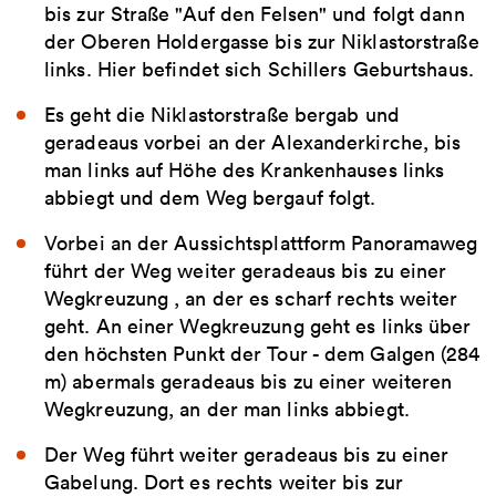
bis zur Straße "Auf den Felsen" und folgt dann
der Oberen Holdergasse bis zur Niklastorstraße
links. Hier befindet sich Schillers Geburtshaus.
Es geht die Niklastorstraße bergab und
geradeaus vorbei an der Alexanderkirche, bis
man links auf Höhe des Krankenhauses links
abbiegt und dem Weg bergauf folgt.
Vorbei an der Aussichtsplattform Panoramaweg
führt der Weg weiter geradeaus bis zu einer
Wegkreuzung , an der es scharf rechts weiter
geht. An einer Wegkreuzung geht es links über
den höchsten Punkt der Tour - dem Galgen (284
m) abermals geradeaus bis zu einer weiteren
Wegkreuzung, an der man links abbiegt.
Der Weg führt weiter geradeaus bis zu einer
Gabelung. Dort es rechts weiter bis zur