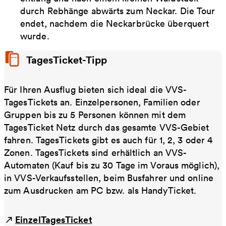
durch Rebhänge abwärts zum Neckar. Die Tour
endet, nachdem die Neckarbrücke überquert
wurde.
TagesTicket-Tipp
Für Ihren Ausflug bieten sich ideal die VVS-
TagesTickets an. Einzelpersonen, Familien oder
Gruppen bis zu 5 Personen können mit dem
TagesTicket Netz durch das gesamte VVS-Gebiet
fahren. TagesTickets gibt es auch für 1, 2, 3 oder 4
Zonen. TagesTickets sind erhältlich an VVS-
Automaten (Kauf bis zu 30 Tage im Voraus möglich),
in VVS-Verkaufsstellen, beim Busfahrer und online
zum Ausdrucken am PC bzw. als HandyTicket.
EinzelTagesTicket