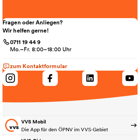
Fragen oder Anliegen?
Wir helfen gerne!
0711 19 44 9
Mo.–Fr. 8:00–18:00 Uhr
zum Kontaktformular
VVS Mobil
Die App für den ÖPNV im VVS-Gebiet