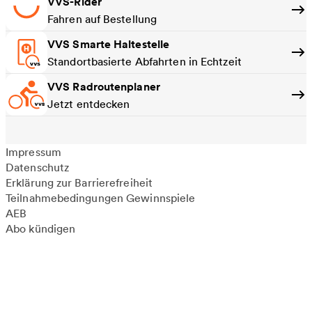
VVS-Rider
Fahren auf Bestellung
VVS Smarte Haltestelle
Standortbasierte Abfahrten in Echtzeit
VVS Radroutenplaner
Jetzt entdecken
Impressum
Datenschutz
Erklärung zur Barrierefreiheit
Teilnahmebedingungen Gewinnspiele
AEB
Abo kündigen