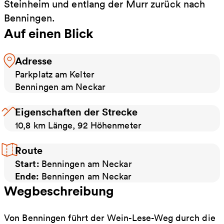
Steinheim und entlang der Murr zurück nach
Benningen.
Auf einen Blick
Adresse
Parkplatz am Kelter
Benningen am Neckar
Eigenschaften der Strecke
10,8 km Länge, 92 Höhenmeter
Route
Start:
Benningen am Neckar
Ende:
Benningen am Neckar
Wegbeschreibung
Von Benningen führt der Wein-Lese-Weg durch die