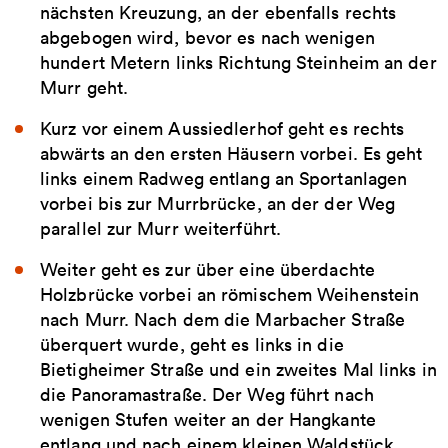
nächsten Kreuzung, an der ebenfalls rechts
abgebogen wird, bevor es nach wenigen
hundert Metern links Richtung Steinheim an der
Murr geht.
Kurz vor einem Aussiedlerhof geht es rechts
abwärts an den ersten Häusern vorbei. Es geht
links einem Radweg entlang an Sportanlagen
vorbei bis zur Murrbrücke, an der der Weg
parallel zur Murr weiterführt.
Weiter geht es zur über eine überdachte
Holzbrücke vorbei an römischem Weihenstein
nach Murr. Nach dem die Marbacher Straße
überquert wurde, geht es links in die
Bietigheimer Straße und ein zweites Mal links in
die Panoramastraße. Der Weg führt nach
wenigen Stufen weiter an der Hangkante
entlang und nach einem kleinen Waldstück