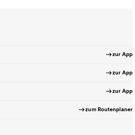
zur App
zur App
zur App
zum Routenplaner