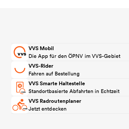
VVS Mobil
Die App für den ÖPNV im VVS-Gebiet
VVS-Rider
Fahren auf Bestellung
VVS Smarte Haltestelle
Standortbasierte Abfahrten in Echtzeit
VVS Radroutenplaner
Jetzt entdecken