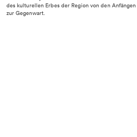
des kulturellen Erbes der Region von den Anfängen
zur Gegenwart.