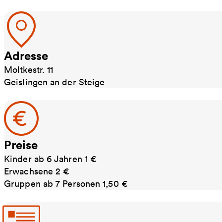
Adresse
Moltkestr. 11
Geislingen an der Steige
Preise
Kinder ab 6 Jahren 1 €
Erwachsene 2 €
Gruppen ab 7 Personen 1,50 €