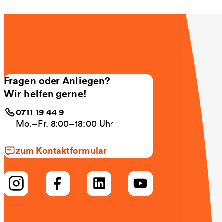
Fragen oder Anliegen?
Wir helfen gerne!
0711 19 44 9
Mo.–Fr. 8:00–18:00 Uhr
zum Kontaktformular