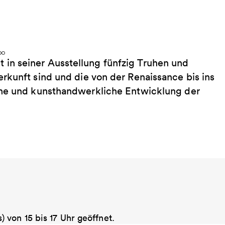
in seiner Ausstellung fünfzig Truhen und
rkunft sind und die von der Renaissance bis ins
che und kunsthandwerkliche Entwicklung der
von 15 bis 17 Uhr geöffnet.