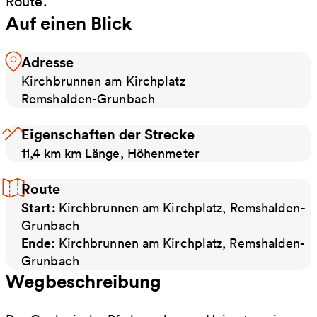
Route.
Auf einen Blick
Adresse
Kirchbrunnen am Kirchplatz
Remshalden-Grunbach
Eigenschaften der Strecke
11,4 km km Länge, Höhenmeter
Route
Start:
Kirchbrunnen am Kirchplatz, Remshalden-
Grunbach
Ende:
Kirchbrunnen am Kirchplatz, Remshalden-
Grunbach
Wegbeschreibung