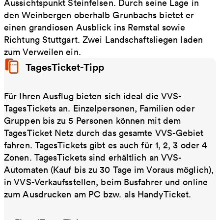
Aussichtspunkt Steinfelsen. Durch seine Lage in
den Weinbergen oberhalb Grunbachs bietet er
einen grandiosen Ausblick ins Remstal sowie
Richtung Stuttgart. Zwei Landschaftsliegen laden
zum Verweilen ein.
TagesTicket-Tipp
Für Ihren Ausflug bieten sich ideal die VVS-
TagesTickets an. Einzelpersonen, Familien oder
Gruppen bis zu 5 Personen können mit dem
TagesTicket Netz durch das gesamte VVS-Gebiet
fahren. TagesTickets gibt es auch für 1, 2, 3 oder 4
Zonen. TagesTickets sind erhältlich an VVS-
Automaten (Kauf bis zu 30 Tage im Voraus möglich),
in VVS-Verkaufsstellen, beim Busfahrer und online
zum Ausdrucken am PC bzw. als HandyTicket.