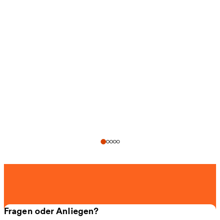
Fragen oder Anliegen?