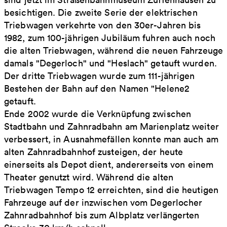
besichtigen. Die zweite Serie der elektrischen
Triebwagen verkehrte von den 30er-Jahren bis
1982, zum 100-jährigen Jubiläum fuhren auch noch
die alten Triebwagen, während die neuen Fahrzeuge
damals "Degerloch" und "Heslach" getauft wurden.
Der dritte Triebwagen wurde zum 111-jährigen
Bestehen der Bahn auf den Namen "Helene2
getauft.
Ende 2002 wurde die Verknüpfung zwischen
Stadtbahn und Zahnradbahn am Marienplatz weiter
verbessert, in Ausnahmefällen konnte man auch am
alten Zahnradbahnhof zusteigen, der heute
einerseits als Depot dient, andererseits von einem
Theater genutzt wird. Während die alten
Triebwagen Tempo 12 erreichten, sind die heutigen
Fahrzeuge auf der inzwischen vom Degerlocher
Zahnradbahnhof bis zum Albplatz verlängerten