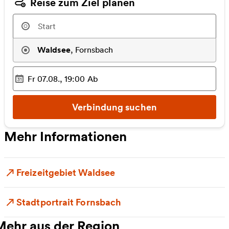
Reise zum Ziel planen
Waldsee
,
Fornsbach
Fr 07.08., 19:00
Ab
Ausgewählter Zeitpunkt
:
Verbindung suchen
Mehr Informationen
Freizeitgebiet Waldsee
Stadtportrait Fornsbach
Mehr aus der Region