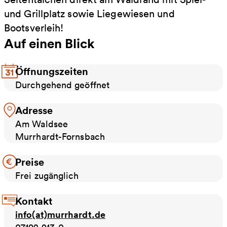
und Grillplatz sowie Liegewiesen und
Bootsverleih!
Auf einen Blick
Öffnungszeiten
Durchgehend geöffnet
Adresse
Am Waldsee
Murrhardt-Fornsbach
Preise
Frei zugänglich
Kontakt
info(at)murrhardt.de