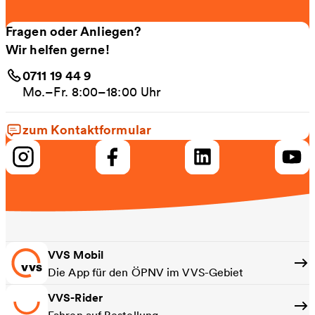
Fragen oder Anliegen?
Wir helfen gerne!
0711 19 44 9
Mo.–Fr. 8:00–18:00 Uhr
zum Kontaktformular
VVS Mobil
Die App für den ÖPNV im VVS-Gebiet
VVS-Rider
Fahren auf Bestellung