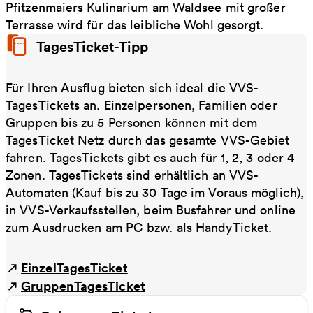
Pfitzenmaiers Kulinarium am Waldsee mit großer
Terrasse wird für das leibliche Wohl gesorgt.
TagesTicket-Tipp
Für Ihren Ausflug bieten sich ideal die VVS-
TagesTickets an. Einzelpersonen, Familien oder
Gruppen bis zu 5 Personen können mit dem
TagesTicket Netz durch das gesamte VVS-Gebiet
fahren. TagesTickets gibt es auch für 1, 2, 3 oder 4
Zonen. TagesTickets sind erhältlich an VVS-
Automaten (Kauf bis zu 30 Tage im Voraus möglich),
in VVS-Verkaufsstellen, beim Busfahrer und online
zum Ausdrucken am PC bzw. als HandyTicket.
EinzelTagesTicket
GruppenTagesTicket