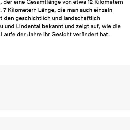
s, der eine Gesamtlänge von etwa 12 Kilometern
w. 7 Kilometern Länge, die man auch einzeln
 den geschichtlich und landschaftlich
u und Lindental bekannt und zeigt auf, wie die
aufe der Jahre ihr Gesicht verändert hat.