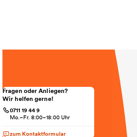
Fragen oder Anliegen?
Wir helfen gerne!
0711 19 44 9
Mo.–Fr. 8:00–18:00 Uhr
zum Kontaktformular