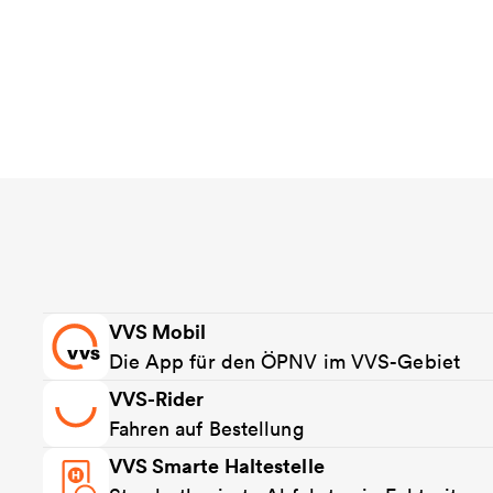
VVS Mobil
Die App für den ÖPNV im VVS-Gebiet
VVS-Rider
Fahren auf Bestellung
VVS Smarte Haltestelle