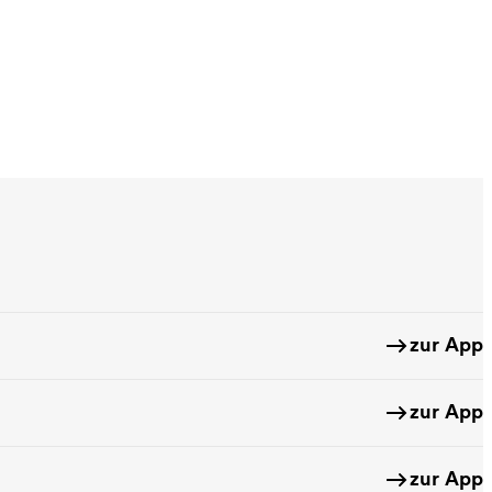
zur App
zur App
zur App