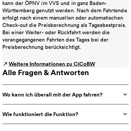
kann der ÖPNV im VVS und in ganz Baden-
Württemberg genutzt werden. Nach dem Fahrtende
erfolgt nach einem manuellen oder automatischen
Check-out die Preisberechnung als Tagesbestpreis.
Bei einer Weiter- oder Rückfahrt werden die
vorangegangenen Fahrten des Tages bei der
Preisberechnung berücksichtigt.
Weitere Informationen zu CiCoBW
Alle Fragen & Antworten
Wo kann ich überall mit der App fahren?
Wie funktioniert die Funktion?