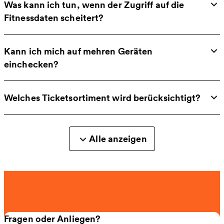
Was kann ich tun, wenn der Zugriff auf die
Fitnessdaten scheitert?
Kann ich mich auf mehren Geräten
einchecken?
Welches Ticketsortiment wird berücksichtigt?
Alle anzeigen
Fragen oder Anliegen?