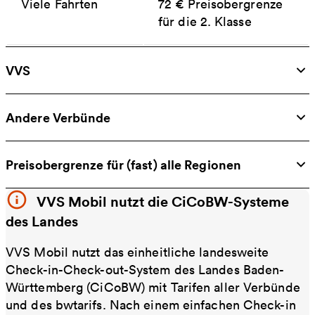
Viele Fahrten
72 € Preisobergrenze
für die 2. Klasse
VVS
Andere Verbünde
Preisobergrenze für (fast) alle Regionen
VVS Mobil nutzt die CiCoBW-Systeme
des Landes
VVS Mobil nutzt das einheitliche landesweite
Check-in-Check-out-System des Landes Baden-
Württemberg (CiCoBW) mit Tarifen aller Verbünde
und des bwtarifs. Nach einem einfachen Check-in