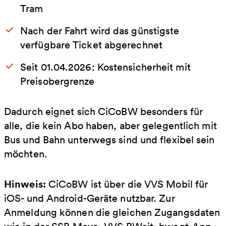
Tram
Nach der Fahrt wird das günstigste
verfügbare Ticket abgerechnet
Seit 01.04.2026: Kostensicherheit mit
Preisobergrenze
Dadurch eignet sich CiCoBW besonders für
alle, die kein Abo haben, aber gelegentlich mit
Bus und Bahn unterwegs sind und flexibel sein
möchten.
Hinweis:
CiCoBW ist über die VVS Mobil für
iOS- und Android-Geräte nutzbar. Zur
Anmeldung können die gleichen Zugangsdaten