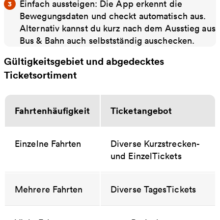
Einfach aussteigen: Die App erkennt die
Bewegungsdaten und checkt automatisch aus.
Alternativ kannst du kurz nach dem Ausstieg aus
Bus & Bahn auch selbstständig auschecken.
Gültigkeitsgebiet und abgedecktes
Ticketsortiment
Fahrtenhäufigkeit
Ticketangebot
Einzelne Fahrten
Diverse Kurzstrecken-
und EinzelTickets
Mehrere Fahrten
Diverse TagesTickets