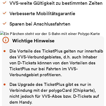
VVS-weite Gültigkeit zu bestimmten Zeiten
Verbesserte Mobilitätsgarantie
Sparen bei Anschlussfahrten
Wichtige Hinweise
Die Vorteile des TicketPlus gelten nur innerhalb
des VVS-Verbundgebietes, d.h. auch Inhaber
von D-Tickets können von den Vorteilen des
TicketPlus nur bei Fahrten im VVS-
Verbundgebiet profitieren.
Das Upgrade des TicketPlus gibt es nur in
Verbindung mit der polygoCard (Chipkarte),
nicht jedoch für VVS-Abos bzw. D-Tickets auf
dem Handy.