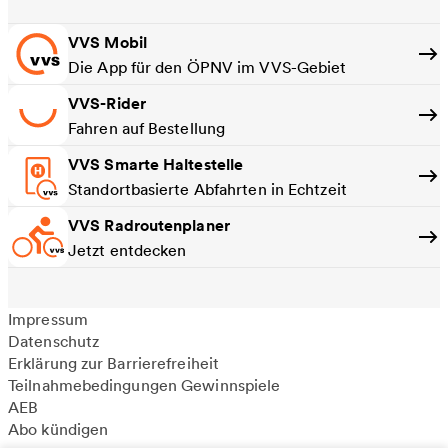
VVS Mobil
Die App für den ÖPNV im VVS-Gebiet
VVS-Rider
Fahren auf Bestellung
VVS Smarte Haltestelle
Standortbasierte Abfahrten in Echtzeit
VVS Radroutenplaner
Jetzt entdecken
Impressum
Datenschutz
Erklärung zur Barrierefreiheit
Teilnahmebedingungen Gewinnspiele
AEB
Abo kündigen