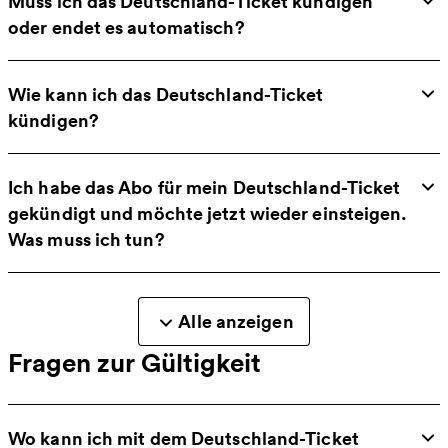
Muss ich das Deutschland-Ticket kündigen
oder endet es automatisch?
Wie kann ich das Deutschland-Ticket
kündigen?
Ich habe das Abo für mein Deutschland-Ticket
gekündigt und möchte jetzt wieder einsteigen.
Was muss ich tun?
Alle anzeigen
Fragen zur Gültigkeit
Wo kann ich mit dem Deutschland-Ticket