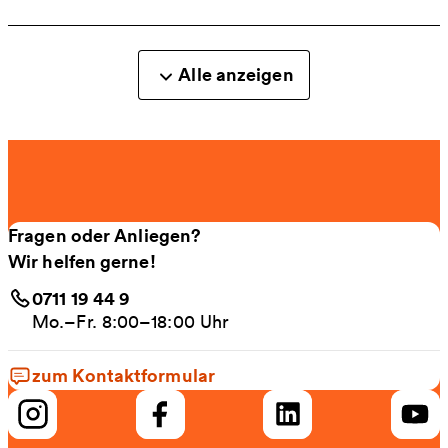
Alle anzeigen
Fragen oder Anliegen?
Wir helfen gerne!
0711 19 44 9
Mo.–Fr. 8:00–18:00 Uhr
zum Kontaktformular