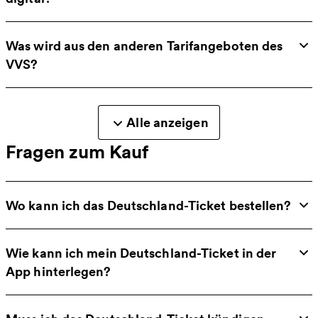
Was wird aus den anderen Tarifangeboten des
VVS?
Alle anzeigen
Fragen zum Kauf
Wo kann ich das Deutschland-Ticket bestellen?
Wie kann ich mein Deutschland-Ticket in der
App hinterlegen?