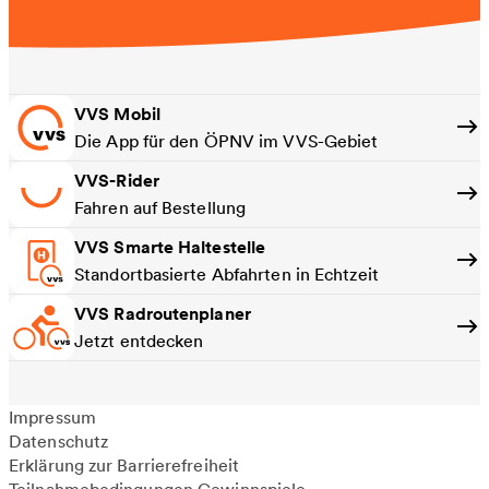
VVS Mobil
Die App für den ÖPNV im VVS-Gebiet
VVS-Rider
Fahren auf Bestellung
VVS Smarte Haltestelle
Standortbasierte Abfahrten in Echtzeit
VVS Radroutenplaner
Jetzt entdecken
Impressum
Datenschutz
Erklärung zur Barrierefreiheit
Teilnahmebedingungen Gewinnspiele