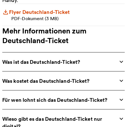
Handy.
Flyer Deutschland-Ticket
PDF-Dokument (3 MB)
Mehr Informationen zum
Deutschland-Ticket
Was ist das Deutschland-Ticket?
Was kostet das Deutschland-Ticket?
Für wen lohnt sich das Deutschland-Ticket?
Wieso gibt es das Deutschland-Ticket nur
digital?