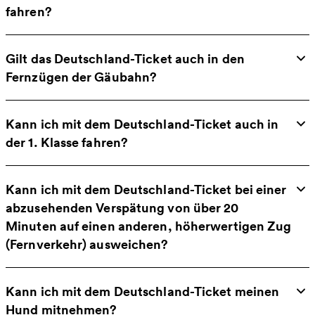
fahren?
Gilt das Deutschland-Ticket auch in den
Fernzügen der Gäubahn?
Kann ich mit dem Deutschland-Ticket auch in
der 1. Klasse fahren?
Kann ich mit dem Deutschland-Ticket bei einer
abzusehenden Verspätung von über 20
Minuten auf einen anderen, höherwertigen Zug
(Fernverkehr) ausweichen?
Kann ich mit dem Deutschland-Ticket meinen
Hund mitnehmen?