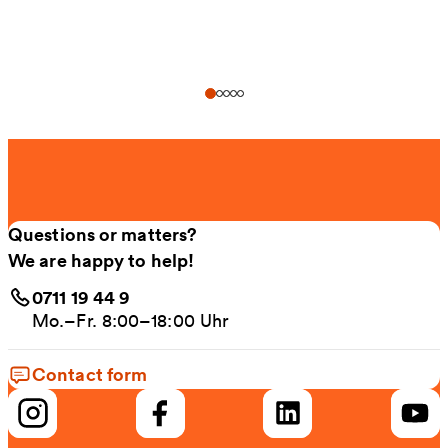
Questions or matters?
We are happy to help!
0711 19 44 9
Mo.–Fr. 8:00–18:00 Uhr
Contact form