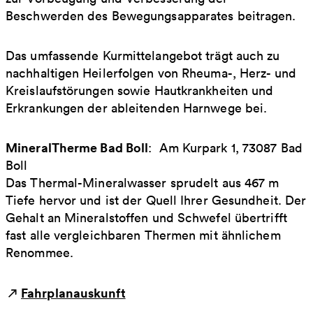
Beschwerden des Bewegungsapparates beitragen.
Das umfassende Kurmittelangebot trägt auch zu
nachhaltigen Heilerfolgen von Rheuma-, Herz- und
Kreislaufstörungen sowie Hautkrankheiten und
Erkrankungen der ableitenden Harnwege bei.
MineralTherme Bad Boll
: Am Kurpark 1, 73087 Bad
Boll
Das Thermal-Mineralwasser sprudelt aus 467 m
Tiefe hervor und ist der Quell Ihrer Gesundheit. Der
Gehalt an Mineralstoffen und Schwefel übertrifft
fast alle vergleichbaren Thermen mit ähnlichem
Renommee.
Fahrplanauskunft