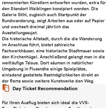
rennomierten Künstlern entworfen wurden, extra für
den Standort Waiblingen konzipiert worden. Die
Galerie Stihl, zugleich auch Startpunkt der
Rundwanderung, zeigt Arbeiten aus oder auf Papier
und wechselt dreimal jährlich das
Ausstellungssujet.
Die historische Altstadt, durch die die Wanderung
im Anschluss führt, bietet zahlreiche
Fachwerkhäuser, eine historische Stadtmauer sowie
den Kirchenhügel. Anschließend gelangt man in die
weitläufige Talaue. Dort säumen in natürlicher
Umgebung in Flussnähe einige Spielplätze,
einladend gestaltete Rastmöglichkeiten direkt an
der Rems sowie weitere Kunstwerke den Weg.
Day Ticket Recommendation
Für Ihren Ausflug bieten sich ideal die VVS-