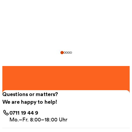
Questions or matters?
We are happy to help!
0711 19 44 9
Mo.–Fr. 8:00–18:00 Uhr