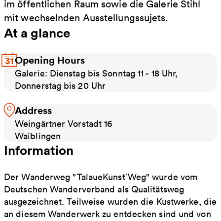
im öffentlichen Raum sowie die Galerie Stihl
mit wechselnden Ausstellungssujets.
At a glance
Opening Hours
Galerie: Dienstag bis Sonntag 11 - 18 Uhr,
Donnerstag bis 20 Uhr
Address
Weingärtner Vorstadt 16
Waiblingen
Information
Der Wanderweg "TalaueKunst´Weg" wurde vom
Deutschen Wanderverband als Qualitätsweg
ausgezeichnet. Teilweise wurden die Kustwerke, die
an diesem Wanderwerk zu entdecken sind und von