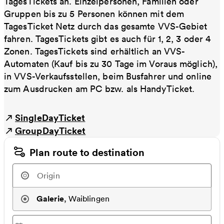
TagesTickets an. Einzelpersonen, Familien oder
Gruppen bis zu 5 Personen können mit dem
TagesTicket Netz durch das gesamte VVS-Gebiet
fahren. TagesTickets gibt es auch für 1, 2, 3 oder 4
Zonen. TagesTickets sind erhältlich an VVS-
Automaten (Kauf bis zu 30 Tage im Voraus möglich),
in VVS-Verkaufsstellen, beim Busfahrer und online
zum Ausdrucken am PC bzw. als HandyTicket.
SingleDayTicket
GroupDayTicket
Plan route to destination
Galerie
,
Waiblingen