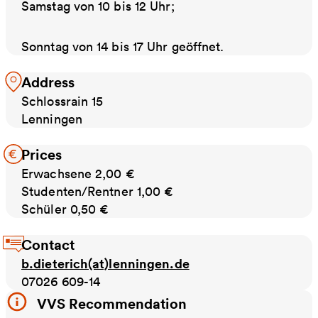
Samstag von 10 bis 12 Uhr;
Sonntag von 14 bis 17 Uhr geöffnet.
Address
Schlossrain 15
Lenningen
Prices
Erwachsene 2,00 €
Studenten/Rentner 1,00 €
Schüler 0,50 €
Contact
b.dieterich(at)lenningen.de
07026 609-14
VVS Recommendation