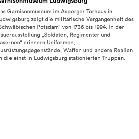
arnisonmuseum Ludwigsburg
as Garnisonmuseum im Asperger Torhaus in
udwigsburg zeigt die militärische Vergangenheit des
Schwäbischen Potsdam“ von 1736 bis 1994. In der
auerausstellung „Soldaten, Regimenter und
asernen“ erinnern Uniformen,
usrüstungsgegenstände, Waffen und andere Realien
n die einst in Ludwigsburg stationierten Truppen.