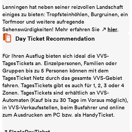
Lenningen hat neben seiner reizvollen Landschaft
einiges zu bieten: Tropfsteinhöhlen, Burgruinen, ein
Torfmoor und weitere aufregende
hier
Sehenswürdigkeiten! Mehr erfahren Sie
.
Day Ticket Recommendation
Für Ihren Ausflug bieten sich ideal die VVS-
TagesTickets an. Einzelpersonen, Familien oder
Gruppen bis zu 5 Personen können mit dem
TagesTicket Netz durch das gesamte VVS-Gebiet
fahren. TagesTickets gibt es auch für 1, 2, 3 oder 4
Zonen. TagesTickets sind erhältlich an VVS-
Automaten (Kauf bis zu 30 Tage im Voraus möglich),
in VVS-Verkaufsstellen, beim Busfahrer und online
zum Ausdrucken am PC bzw. als HandyTicket.
SingleDayTicket