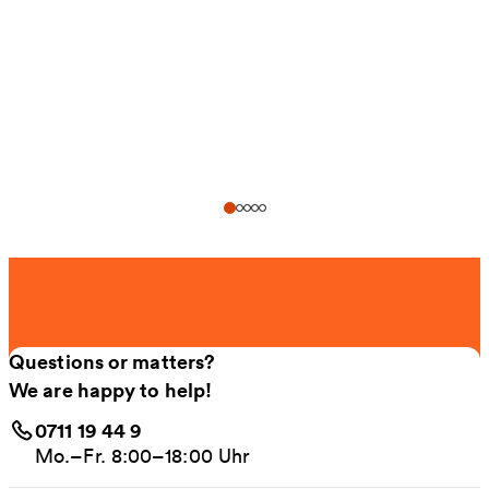
Questions or matters?
We are happy to help!
0711 19 44 9
Mo.–Fr. 8:00–18:00 Uhr