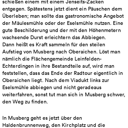
schießen einem mit einem Jenseits-Zacken
entgegen. Spätestens jetzt dient ein Päuschen dem
Überleben; man sollte das gastronomische Angebot
der Mäulesmühle oder der Eselsmühle nutzen. Eine
gute Beschilderung und der mit den Höhenmetern
wachsende Durst erleichtern das Abbiegen.
Dann heißt es Kraft sammeln für den steilen
Aufstieg von Musberg nach Oberaichen. Löst man
nämlich die Flächengemeinde Leinfelden-
Echterdingen in ihre Bestandteile auf, wird man
feststellen, dass das Ende der Radtour eigentlich in
Oberaichen liegt. Nach dem Viadukt links zur
Eselsmühle abbiegen und nicht geradeaus
weiterfahren, sonst tut man sich in Musberg schwer,
den Weg zu finden.
In Musberg geht es jetzt über den
Haldenbrunnenweg, den Kirchplatz und die