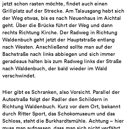
jetzt schon rasten möchte, findet auch einen
Grillplatz auf der Strecke. Am Talausgang hebt sich
der Weg etwas, bis es nach Neuenhaus im Aichtal
geht. Über die Brücke führt der Weg und dann
rechts Richtung Kirche. Der Radweg in Richtung
Waldenbuch geht jetzt der Hauptstraße entlang
nach Westen. Anschließend sollte man auf der
Bachstraße nach links abbiegen und sich immer
geradeaus halten bis zum Radweg links der Straße
nach Waldenbuch, der bald wieder im Wald
verschwindet.
Hier gibt es Schranken, also Vorsicht. Parallel der
Autostraße folgt der Radler den Schildern in
Richtung Waldenbuch. Kurz vor dem Ort, bekannt
durch Ritter Sport, das Schokomuseum und das
Schloss, steht die Burkhardtsmühle. Achtung – hier
muss man aufpassen, dass man sich nicht verfährt.