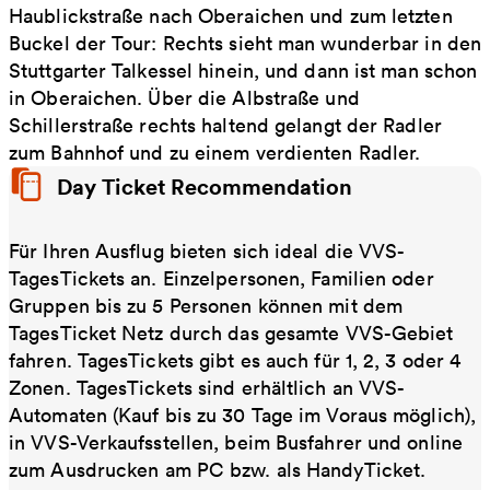
Haublickstraße nach Oberaichen und zum letzten
Buckel der Tour: Rechts sieht man wunderbar in den
Stuttgarter Talkessel hinein, und dann ist man schon
in Oberaichen. Über die Albstraße und
Schillerstraße rechts haltend gelangt der Radler
zum Bahnhof und zu einem verdienten Radler.
Day Ticket Recommendation
Für Ihren Ausflug bieten sich ideal die VVS-
TagesTickets an. Einzelpersonen, Familien oder
Gruppen bis zu 5 Personen können mit dem
TagesTicket Netz durch das gesamte VVS-Gebiet
fahren. TagesTickets gibt es auch für 1, 2, 3 oder 4
Zonen. TagesTickets sind erhältlich an VVS-
Automaten (Kauf bis zu 30 Tage im Voraus möglich),
in VVS-Verkaufsstellen, beim Busfahrer und online
zum Ausdrucken am PC bzw. als HandyTicket.