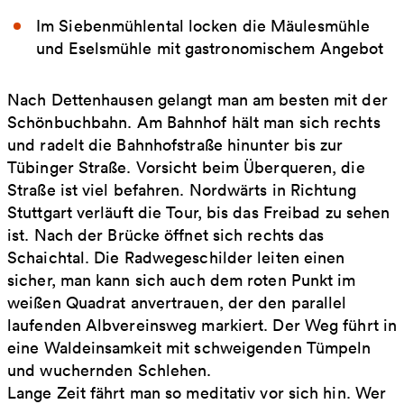
Im Siebenmühlental locken die Mäulesmühle
und Eselsmühle mit gastronomischem Angebot
Nach Dettenhausen gelangt man am besten mit der
Schönbuchbahn. Am Bahnhof hält man sich rechts
und radelt die Bahnhofstraße hinunter bis zur
Tübinger Straße. Vorsicht beim Überqueren, die
Straße ist viel befahren. Nordwärts in Richtung
Stuttgart verläuft die Tour, bis das Freibad zu sehen
ist. Nach der Brücke öffnet sich rechts das
Schaichtal. Die Radwegeschilder leiten einen
sicher, man kann sich auch dem roten Punkt im
weißen Quadrat anvertrauen, der den parallel
laufenden Albvereinsweg markiert. Der Weg führt in
eine Waldeinsamkeit mit schweigenden Tümpeln
und wuchernden Schlehen.
Lange Zeit fährt man so meditativ vor sich hin. Wer