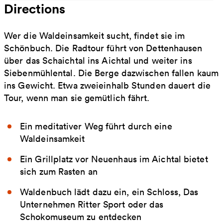
Directions
Wer die Waldeinsamkeit sucht, findet sie im
Schönbuch. Die Radtour führt von Dettenhausen
über das Schaichtal ins Aichtal und weiter ins
Siebenmühlental. Die Berge dazwischen fallen kaum
ins Gewicht. Etwa zweieinhalb Stunden dauert die
Tour, wenn man sie gemütlich fährt.
Ein meditativer Weg führt durch eine
Waldeinsamkeit
Ein Grillplatz vor Neuenhaus im Aichtal bietet
sich zum Rasten an
Waldenbuch lädt dazu ein, ein Schloss, Das
Unternehmen Ritter Sport oder das
Schokomuseum zu entdecken