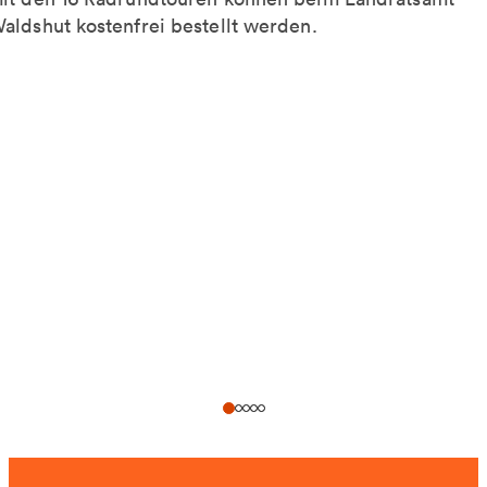
aldshut kostenfrei bestellt werden.