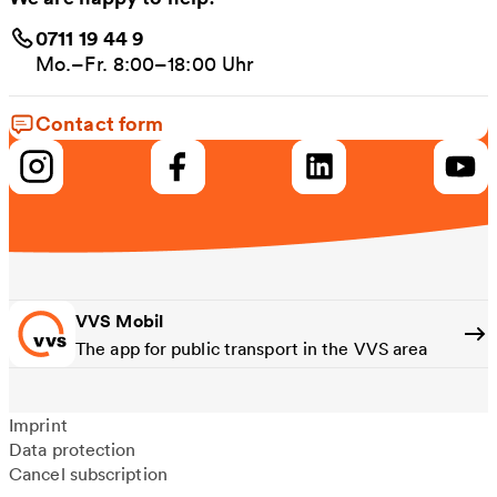
0711 19 44 9
Mo.–Fr. 8:00–18:00 Uhr
Contact form
VVS Mobil
The app for public transport in the VVS area
Imprint
Data protection
Cancel subscription