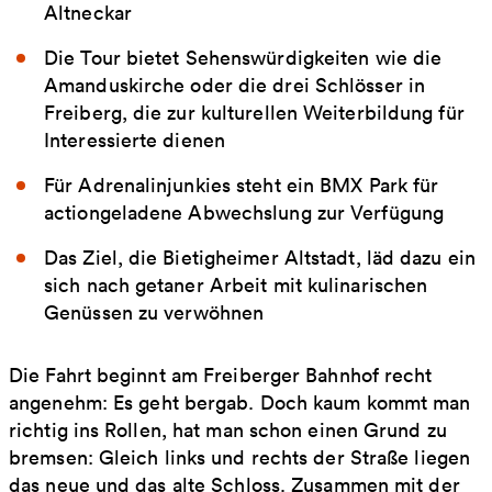
Altneckar
Die Tour bietet Sehenswürdigkeiten wie die
Amanduskirche oder die drei Schlösser in
Freiberg, die zur kulturellen Weiterbildung für
Interessierte dienen
Für Adrenalinjunkies steht ein BMX Park für
actiongeladene Abwechslung zur Verfügung
Das Ziel, die Bietigheimer Altstadt, läd dazu ein
sich nach getaner Arbeit mit kulinarischen
Genüssen zu verwöhnen
Die Fahrt beginnt am Freiberger Bahnhof recht
angenehm: Es geht bergab. Doch kaum kommt man
richtig ins Rollen, hat man schon einen Grund zu
bremsen: Gleich links und rechts der Straße liegen
das neue und das alte Schloss. Zusammen mit der