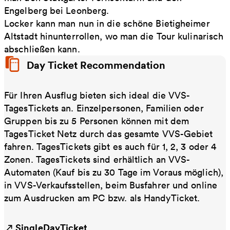
Engelberg bei Leonberg.
Locker kann man nun in die schöne Bietigheimer
Altstadt hinunterrollen, wo man die Tour kulinarisch
abschließen kann.
Day Ticket Recommendation
Für Ihren Ausflug bieten sich ideal die VVS-
TagesTickets an. Einzelpersonen, Familien oder
Gruppen bis zu 5 Personen können mit dem
TagesTicket Netz durch das gesamte VVS-Gebiet
fahren. TagesTickets gibt es auch für 1, 2, 3 oder 4
Zonen. TagesTickets sind erhältlich an VVS-
Automaten (Kauf bis zu 30 Tage im Voraus möglich),
in VVS-Verkaufsstellen, beim Busfahrer und online
zum Ausdrucken am PC bzw. als HandyTicket.
SingleDayTicket