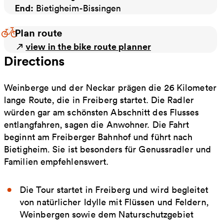
End:
Bietigheim-Bissingen
Plan route
view in the bike route planner
Directions
Weinberge und der Neckar prägen die 26 Kilometer
lange Route, die in Freiberg startet. Die Radler
würden gar am schönsten Abschnitt des Flusses
entlangfahren, sagen die Anwohner. Die Fahrt
beginnt am Freiberger Bahnhof und führt nach
Bietigheim. Sie ist besonders für Genussradler und
Familien empfehlenswert.
Die Tour startet in Freiberg und wird begleitet
von natürlicher Idylle mit Flüssen und Feldern,
Weinbergen sowie dem Naturschutzgebiet