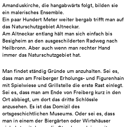
Amanduskirche, die hangabwärts folgt, bilden sie
ein malerisches Ensemble.
Ein paar Hundert Meter weiter bergab trifft man auf
das Naturschutzgebiet Altneckar.
Am Altneckar entlang hält man sich einfach bis
Besigheim an den ausgeschilderten Radweg nach
Heilbronn. Aber auch wenn man rechter Hand
immer das Naturschutzgebiet hat.
Man findet ständig Gründe um anzuhalten. Sei es,
dass man am Freiberger Erholungs- und Figurenhain
mit Spielwiese und Grillstelle die erste Rast einlegt.
Sei es, dass man am Ende von Freiberg kurz in den
Ort abbiegt, um dort das dritte Schlössle
anzusehen. Es ist das Domizil des
ortsgeschichtlichen Museums. Oder sei es, dass
man in einem der Biergärten oder Wirtshäuser