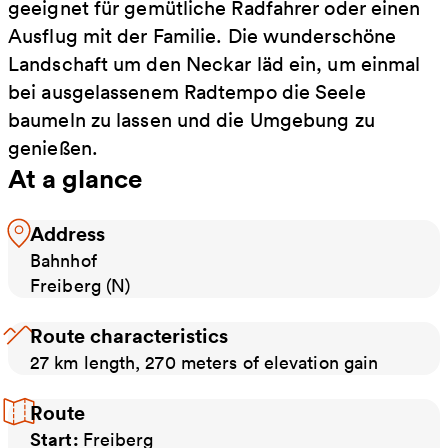
geeignet für gemütliche Radfahrer oder einen
Ausflug mit der Familie. Die wunderschöne
Landschaft um den Neckar läd ein, um einmal
bei ausgelassenem Radtempo die Seele
baumeln zu lassen und die Umgebung zu
genießen.
At a glance
Address
Bahnhof
Freiberg (N)
Route characteristics
27 km length, 270 meters of elevation gain
Route
Start:
Freiberg