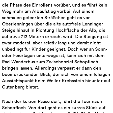
die Phase des Einrollens vorüber, und es führt kein
Weg mehr am Albaufstieg vorbei. Auf einem
schmalen geteerten Sträßchen geht es von
Oberlenningen über die alte autofreie Lenninger
Steige hinauf in Richtung Hochfläche der Alb, die
auf etwa 712 Metern erreicht wird. Die Steigung ist
zwar moderat, aber relativ lang und damit nicht
unbedingt für Kinder geeignet. Doch wer an Sonn-
oder Feiertagen unterwegs ist, kann sich mit dem
Rad-Wanderbus zum Zwischenziel Schopfloch
bringen lassen. Allerdings verpasst er dann den
beeindruckenden Blick, der sich von einem felsigen
Aussichtspunkt beim Weiler Krebsstein hinunter auf
Gutenberg bietet.
Nach der kurzen Pause dort, führt die Tour nach
Schopfloch. Von dort geht es ein kurzes Stück auf