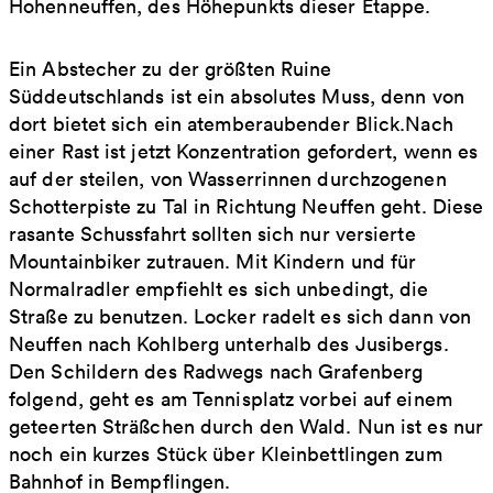
Hohenneuffen, des Höhepunkts dieser Etappe.
Ein Abstecher zu der größten Ruine
Süddeutschlands ist ein absolutes Muss, denn von
dort bietet sich ein atemberaubender Blick.Nach
einer Rast ist jetzt Konzentration gefordert, wenn es
auf der steilen, von Wasserrinnen durchzogenen
Schotterpiste zu Tal in Richtung Neuffen geht. Diese
rasante Schussfahrt sollten sich nur versierte
Mountainbiker zutrauen. Mit Kindern und für
Normalradler empfiehlt es sich unbedingt, die
Straße zu benutzen. Locker radelt es sich dann von
Neuffen nach Kohlberg unterhalb des Jusibergs.
Den Schildern des Radwegs nach Grafenberg
folgend, geht es am Tennisplatz vorbei auf einem
geteerten Sträßchen durch den Wald. Nun ist es nur
noch ein kurzes Stück über Kleinbettlingen zum
Bahnhof in Bempflingen.