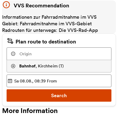
VVS Recommendation
Informationen zur Fahrradmitnahme im VVS
Gebiet: Fahrradmitnahme im VVS-Gebiet
Radrouten für unterwegs: Die VVS-Rad-App
Plan route to destination
Bahnhof
,
Kirchheim (T)
Sa 08.08., 08:39
From
Selected time
:
Search
More Information