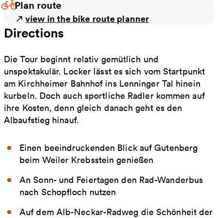
Plan route
view in the bike route planner
Directions
Die Tour beginnt relativ gemütlich und
unspektakulär. Locker lässt es sich vom Startpunkt
am Kirchheimer Bahnhof ins Lenninger Tal hinein
kurbeln. Doch auch sportliche Radler kommen auf
ihre Kosten, denn gleich danach geht es den
Albaufstieg hinauf.
Einen beeindruckenden Blick auf Gutenberg
beim Weiler Krebsstein genießen
An Sonn- und Feiertagen den Rad-Wanderbus
nach Schopfloch nutzen
Auf dem Alb-Neckar-Radweg die Schönheit der