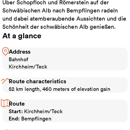
Über Schopfloch und Römerstein auf der
Schwäbischen Alb nach Bempflingen radeln
und dabei atemberaubende Aussichten und die
Schönheit der schwäbischen Alb genießen.
At a glance
Address
Bahnhof
Kirchheim/Teck
Route characteristics
52 km length, 460 meters of elevation gain
Route
Start:
Kirchheim/Teck
End:
Bempflingen