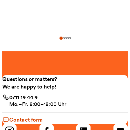
Questions or matters?
We are happy to help!
0711 19 44 9
Mo.–Fr. 8:00–18:00 Uhr
Contact form