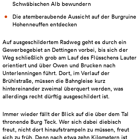
Schwäbischen Alb bewundern
Die atemberaubende Aussicht auf der Burgruine
Hohenneuffen entdecken
Auf ausgeschildertem Radweg geht es durch ein
Gewerbegebiet an Dettingen vorbei, bis sich der
Weg schließlich grob am Lauf des Flüsschens Lauter
orientiert und über Owen und Brucken nach
Unterlenningen führt. Dort, im Verlauf der
Brühlstraße, müssen die Bahngleise kurz
hintereinander zweimal überquert werden, was
allerdings recht dürftig ausgeschildert ist.
Immer wieder fällt der Blick auf die über dem Tal
thronende Burg Teck. Wer sich dabei diebisch
freut, nicht dort hinaufstrampeln zu müssen, freut
sich zu früh. Denn nach etwa zehn Kilometern ist