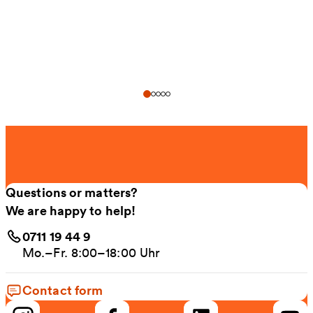
Questions or matters?
We are happy to help!
0711 19 44 9
Mo.–Fr. 8:00–18:00 Uhr
Contact form