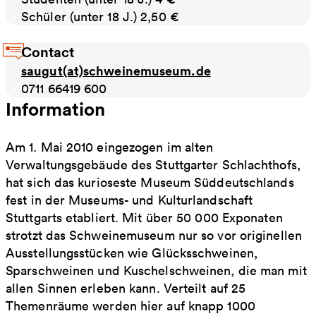
Schüler (unter 18 J.) 2,50 €
Contact
saugut(at)schweinemuseum.de
0711 66419 600
Information
Am 1. Mai 2010 eingezogen im alten
Verwaltungsgebäude des Stuttgarter Schlachthofs,
hat sich das kurioseste Museum Süddeutschlands
fest in der Museums- und Kulturlandschaft
Stuttgarts etabliert. Mit über 50 000 Exponaten
strotzt das Schweinemuseum nur so vor originellen
Ausstellungsstücken wie Glücksschweinen,
Sparschweinen und Kuschelschweinen, die man mit
allen Sinnen erleben kann. Verteilt auf 25
Themenräume werden hier auf knapp 1000