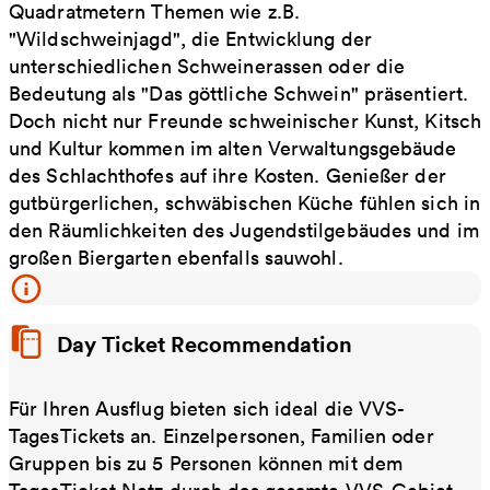
Quadratmetern Themen wie z.B.
"Wildschweinjagd", die Entwicklung der
unterschiedlichen Schweinerassen oder die
Bedeutung als "Das göttliche Schwein" präsentiert.
Doch nicht nur Freunde schweinischer Kunst, Kitsch
und Kultur kommen im alten Verwaltungsgebäude
des Schlachthofes auf ihre Kosten. Genießer der
gutbürgerlichen, schwäbischen Küche fühlen sich in
den Räumlichkeiten des Jugendstilgebäudes und im
großen Biergarten ebenfalls sauwohl.
Day Ticket Recommendation
Für Ihren Ausflug bieten sich ideal die VVS-
TagesTickets an. Einzelpersonen, Familien oder
Gruppen bis zu 5 Personen können mit dem