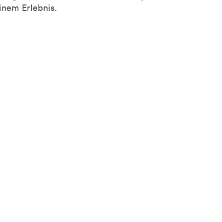
inem Erlebnis.