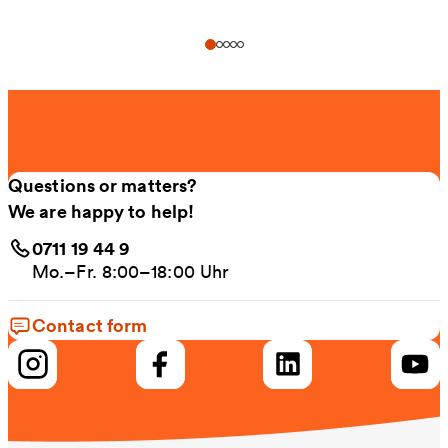
Questions or matters?
We are happy to help!
0711 19 44 9
Mo.–Fr. 8:00–18:00 Uhr
Contact form