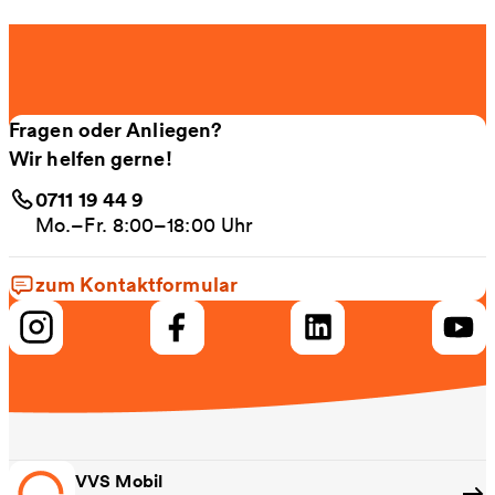
Fragen oder Anliegen?
Wir helfen gerne!
0711 19 44 9
Mo.–Fr. 8:00–18:00 Uhr
zum Kontaktformular
VVS Mobil