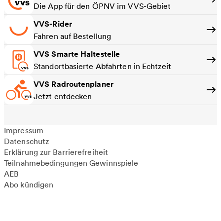
Die App für den ÖPNV im VVS-Gebiet
VVS-Rider
Fahren auf Bestellung
VVS Smarte Haltestelle
Standortbasierte Abfahrten in Echtzeit
VVS Radroutenplaner
Jetzt entdecken
Impressum
Datenschutz
Erklärung zur Barrierefreiheit
Teilnahmebedingungen Gewinnspiele
AEB
Abo kündigen