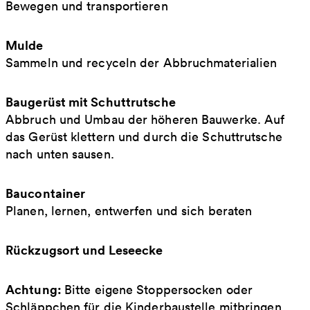
Bewegen und transportieren
Mulde
Sammeln und recyceln der Abbruchmaterialien
Baugerüst mit Schuttrutsche
Abbruch und Umbau der höheren Bauwerke. Auf
das Gerüst klettern und durch die Schuttrutsche
nach unten sausen.
Baucontainer
Planen, lernen, entwerfen und sich beraten
Rückzugsort und Leseecke
Achtung:
Bitte eigene Stoppersocken oder
Schläppchen für die Kinderbaustelle mitbringen.