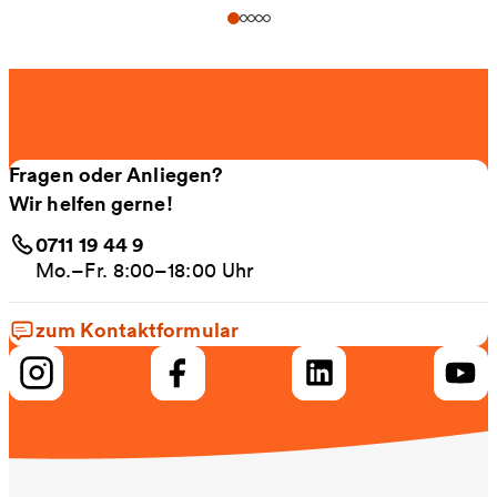
Fragen oder Anliegen?
Wir helfen gerne!
0711 19 44 9
Mo.–Fr. 8:00–18:00 Uhr
zum Kontaktformular