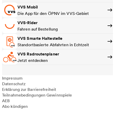
VVS Mobil
Die App für den ÖPNV im VVS-Gebiet
VVS-Rider
Fahren auf Bestellung
VVS Smarte Haltestelle
Standortbasierte Abfahrten in Echtzeit
VVS Radroutenplaner
Jetzt entdecken
Impressum
Datenschutz
Erklärung zur Barrierefreiheit
Teilnahmebedingungen Gewinnspiele
AEB
Abo kündigen