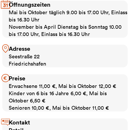
Öffnungszeiten
Mai bis Oktober täglich 9.00 bis 17.00 Uhr, Einlass
bis 16.30 Uhr
November bis April Dienstag bis Sonntag 10.00
bis 17.00 Uhr, Einlass bis 16.30 Uhr
Adresse
Seestraße 22
Friedrichshafen
Preise
Erwachsene 11,00 €, Mai bis Oktober 12,00 €
Kinder von 6 bis 16 Jahre 6,00 €, Mai bis
Oktober 6,50 €
Senioren 10,00 €, Mai bis Oktober 11,00 €
Kontakt