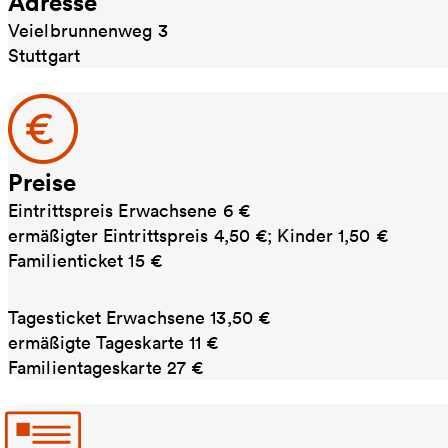
Adresse
Veielbrunnenweg 3
Stuttgart
Preise
Eintrittspreis Erwachsene 6 €
ermäßigter Eintrittspreis 4,50 €; Kinder 1,50 €
Familienticket 15 €
Tagesticket Erwachsene 13,50 €
ermäßigte Tageskarte 11 €
Familientageskarte 27 €