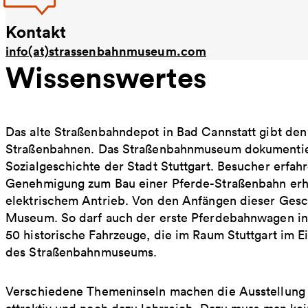
Kontakt
info(at)strassenbahnmuseum.com
Wissenswertes
Das alte Straßenbahndepot in Bad Cannstatt gibt den 
Straßenbahnen. Das Straßenbahnmuseum dokumentiert
Sozialgeschichte der Stadt Stuttgart. Besucher erfahr
Genehmigung zum Bau einer Pferde-Straßenbahn erhal
elektrischem Antrieb. Von den Anfängen dieser Gesc
Museum. So darf auch der erste Pferdebahnwagen inn
50 historische Fahrzeuge, die im Raum Stuttgart im E
des Straßenbahnmuseums.
Verschiedene Themeninseln machen die Ausstellung in