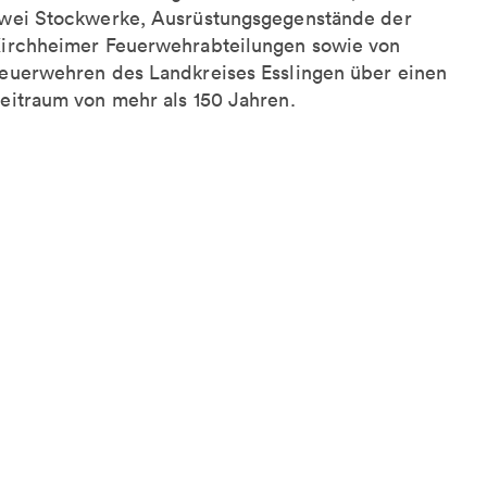
wei Stockwerke, Ausrüstungsgegenstände der
irchheimer Feuerwehrabteilungen sowie von
euerwehren des Landkreises Esslingen über einen
eitraum von mehr als 150 Jahren.