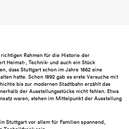
richtigen Rahmen für die Historie der
 Heimat-, Technik- und auch ein Stück
en, dass Stuttgart schon im Jahre 1862 eine
ten hatte. Schon 1892 gab es erste Versuche mit
hichte bis zur modernen Stadtbahn erzählt das
erhalb der Ausstellungsstücke nicht fehlen. Etwa
insatz waren, stehen im Mittelpunkt der Ausstellung
 Stuttgart vor allem für Familien spannend,