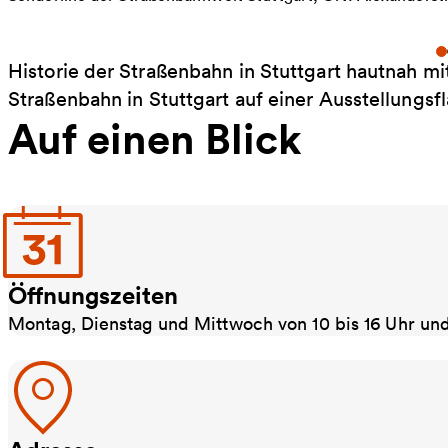
Historie der Straßenbahn in Stuttgart hautnah m
Straßenbahn in Stuttgart auf einer Ausstellungs
Auf einen Blick
Öffnungszeiten
Montag, Dienstag und Mittwoch von 10 bis 16 Uhr und