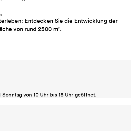
iterleben: Entdecken Sie die Entwicklung der
fläche von rund 2500 m².
 Sonntag von 10 Uhr bis 18 Uhr geöffnet.