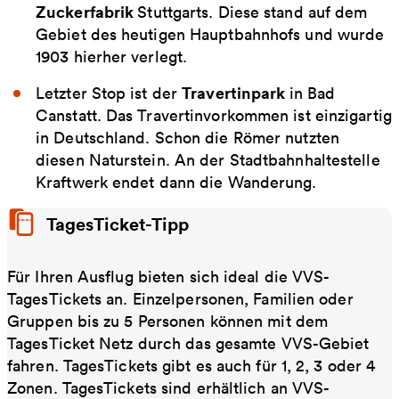
Zuckerfabrik
Stuttgarts. Diese stand auf dem
Gebiet des heutigen Hauptbahnhofs und wurde
1903 hierher verlegt.
Travertinpark
Letzter Stop ist der
in Bad
Canstatt. Das Travertinvorkommen ist einzigartig
in Deutschland. Schon die Römer nutzten
diesen Naturstein. An der Stadtbahnhaltestelle
Kraftwerk endet dann die Wanderung.
TagesTicket-Tipp
Für Ihren Ausflug bieten sich ideal die VVS-
TagesTickets an. Einzelpersonen, Familien oder
Gruppen bis zu 5 Personen können mit dem
TagesTicket Netz durch das gesamte VVS-Gebiet
fahren. TagesTickets gibt es auch für 1, 2, 3 oder 4
Zonen. TagesTickets sind erhältlich an VVS-