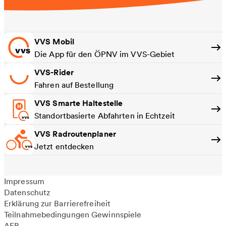
VVS Mobil
Die App für den ÖPNV im VVS-Gebiet
VVS-Rider
Fahren auf Bestellung
VVS Smarte Haltestelle
Standortbasierte Abfahrten in Echtzeit
VVS Radroutenplaner
Jetzt entdecken
Impressum
Datenschutz
Erklärung zur Barrierefreiheit
Teilnahmebedingungen Gewinnspiele
AEB