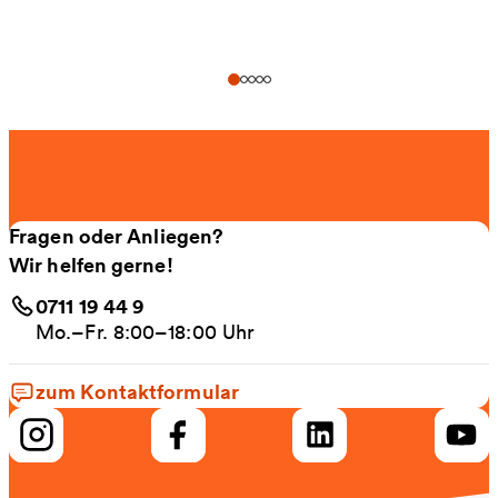
Fragen oder Anliegen?
Wir helfen gerne!
0711 19 44 9
Mo.–Fr. 8:00–18:00 Uhr
zum Kontaktformular