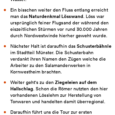
Ein bisschen weiter den Fluss entlang erreicht
Naturdenkmal Lösswand
man das
. Löss war
ursprünglich feiner Flugsand der während den
eiszeitlichen Stürmen vor rund 30.000 Jahren
durch Nordwestwinde hierher geweht wurde.
Schusterbähnle
Nächster Halt ist daraufhin das
im Stadtteil Münster. Die Schusterbahn
verdankt ihren Namen den Zügen welche die
Arbeiter zu den Salamanderwerken in
Kornwestheim brachten.
Ziegeleien auf dem
Weiter geht's zu den
Hallschlag
. Schon die Römer nutzten den hier
vorhandenen Lösslehm zur Herstellung von
Tonwaren und handelten damit überregional.
Daraufhin führt uns die Tour zur ersten