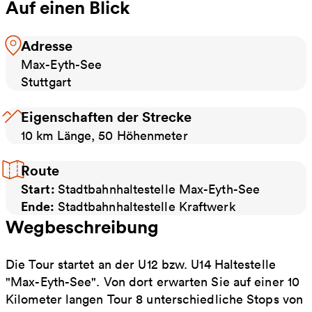
Auf einen Blick
Adresse
Max-Eyth-See
Stuttgart
Eigenschaften der Strecke
10 km Länge, 50 Höhenmeter
Route
Start:
Stadtbahnhaltestelle Max-Eyth-See
Ende:
Stadtbahnhaltestelle Kraftwerk
Wegbeschreibung
Die Tour startet an der U12 bzw. U14 Haltestelle
"Max-Eyth-See". Von dort erwarten Sie auf einer 10
Kilometer langen Tour 8 unterschiedliche Stops von