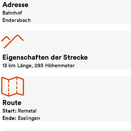
Adresse
Bahnhof
Endersbach
Eigenschaften der Strecke
13 km Länge, 293 Höhenmeter
Route
Start:
Remstal
Ende:
Esslingen