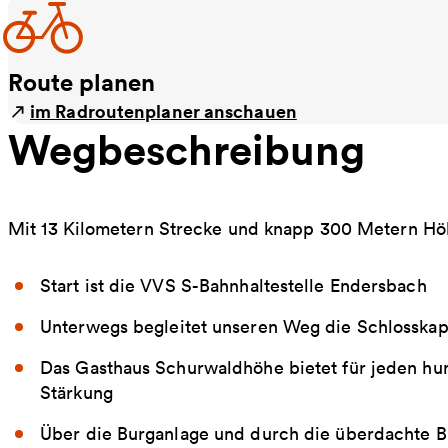
Route planen
im Radroutenplaner anschauen
Wegbeschreibung
Mit 13 Kilometern Strecke und knapp 300 Metern Hö
Start ist die VVS S-Bahnhaltestelle Endersbach
Unterwegs begleitet unseren Weg die Schlosskap
Das Gasthaus Schurwaldhöhe bietet für jeden hu
Stärkung
Über die Burganlage und durch die überdachte Bur