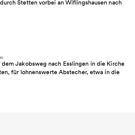
durch Stetten vorbei an Wiflingshausen nach
f dem Jakobsweg nach Esslingen in die Kirche
ten, für lohnenswerte Abstecher, etwa in die