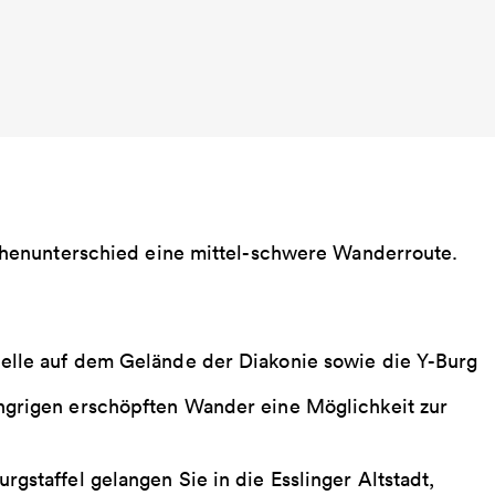
henunterschied eine mittel-schwere Wanderroute.
elle auf dem Gelände der Diakonie sowie die Y-Burg
ngrigen erschöpften Wander eine Möglichkeit zur
gstaffel gelangen Sie in die Esslinger Altstadt,