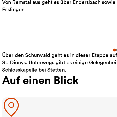
Von Remstal aus geht es über Endersbach sowie 
Esslingen
Über den Schurwald geht es in dieser Etappe au
St. Dionys. Unterwegs gibt es einige Gelegenhei
Schlosskapelle bei Stetten.
Auf einen Blick