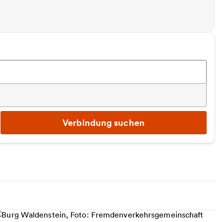
Verbindung suchen