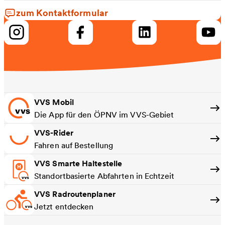
zum Kontaktformular
VVS Mobil
Die App für den ÖPNV im VVS-Gebiet
VVS-Rider
Fahren auf Bestellung
VVS Smarte Haltestelle
Standortbasierte Abfahrten in Echtzeit
VVS Radroutenplaner
Jetzt entdecken