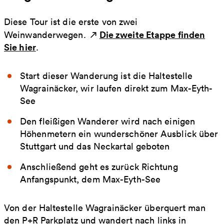
Diese Tour ist die erste von zwei
Die zweite Etappe finden
Weinwanderwegen.
Sie hier
.
Start dieser Wanderung ist die Haltestelle
Wagrainäcker, wir laufen direkt zum Max-Eyth-
See
Den fleißigen Wanderer wird nach einigen
Höhenmetern ein wunderschöner Ausblick über
Stuttgart und das Neckartal geboten
Anschließend geht es zurück Richtung
Anfangspunkt, dem Max-Eyth-See
Von der Haltestelle Wagrainäcker überquert man
den P+R Parkplatz und wandert nach links in