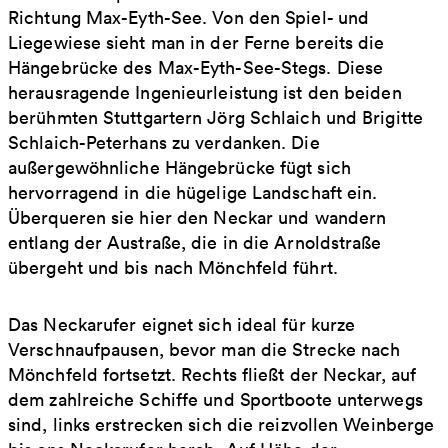
Richtung Max-Eyth-See. Von den Spiel- und
Liegewiese sieht man in der Ferne bereits die
Hängebrücke des Max-Eyth-See-Stegs. Diese
herausragende Ingenieurleistung ist den beiden
berühmten Stuttgartern Jörg Schlaich und Brigitte
Schlaich-Peterhans zu verdanken. Die
außergewöhnliche Hängebrücke fügt sich
hervorragend in die hügelige Landschaft ein.
Überqueren sie hier den Neckar und wandern
entlang der Austraße, die in die Arnoldstraße
übergeht und bis nach Mönchfeld führt.
Das Neckarufer eignet sich ideal für kurze
Verschnaufpausen, bevor man die Strecke nach
Mönchfeld fortsetzt. Rechts fließt der Neckar, auf
dem zahlreiche Schiffe und Sportboote unterwegs
sind, links erstrecken sich die reizvollen Weinberge