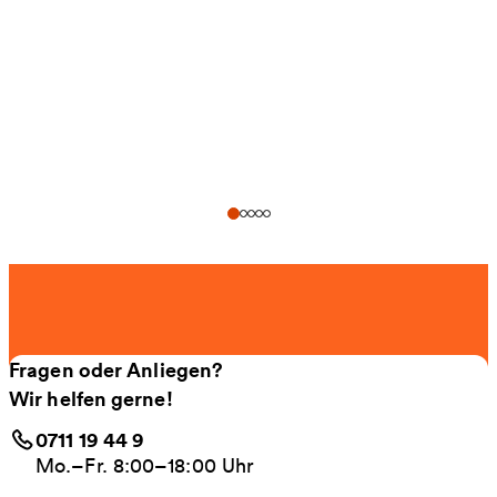
Fragen oder Anliegen?
Wir helfen gerne!
0711 19 44 9
Mo.–Fr. 8:00–18:00 Uhr