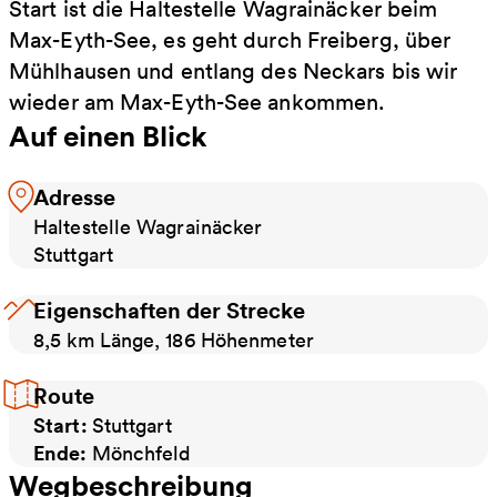
Start ist die Haltestelle Wagrainäcker beim
Max-Eyth-See, es geht durch Freiberg, über
Mühlhausen und entlang des Neckars bis wir
wieder am Max-Eyth-See ankommen.
Auf einen Blick
Adresse
Haltestelle Wagrainäcker
Stuttgart
Eigenschaften der Strecke
8,5 km Länge, 186 Höhenmeter
Route
Start:
Stuttgart
Ende:
Mönchfeld
Wegbeschreibung