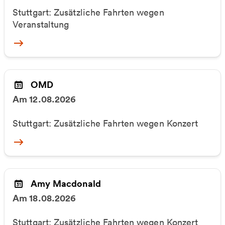
Stuttgart: Zusätzliche Fahrten wegen
Veranstaltung
More
OMD
Am 12.08.2026
Stuttgart: Zusätzliche Fahrten wegen Konzert
More
Amy Macdonald
Am 18.08.2026
Stuttgart: Zusätzliche Fahrten wegen Konzert