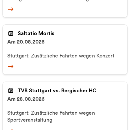
More
Saltatio Mortis
Am 20.08.2026
Stuttgart: Zusätzliche Fahrten wegen Konzert
More
TVB Stuttgart vs. Bergischer HC
Am 28.08.2026
Stuttgart: Zusätzliche Fahrten wegen
Sportveranstaltung