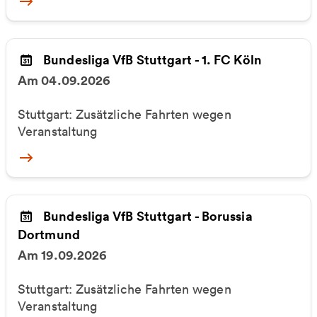
More
Bundesliga VfB Stuttgart - 1. FC Köln
Am 04.09.2026
Stuttgart: Zusätzliche Fahrten wegen
Veranstaltung
More
Bundesliga VfB Stuttgart - Borussia
Dortmund
Am 19.09.2026
Stuttgart: Zusätzliche Fahrten wegen
Veranstaltung