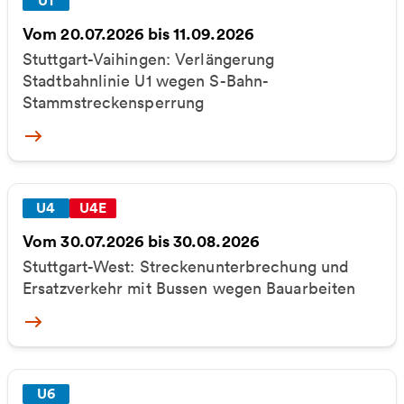
U1
Vom 20.07.2026 bis 11.09.2026
Stuttgart-Vaihingen: Verlängerung
Stadtbahnlinie U1 wegen S-Bahn-
Stammstreckensperrung
More
U4
U4E
Vom 30.07.2026 bis 30.08.2026
Stuttgart-West: Streckenunterbrechung und
Ersatzverkehr mit Bussen wegen Bauarbeiten
More
U6