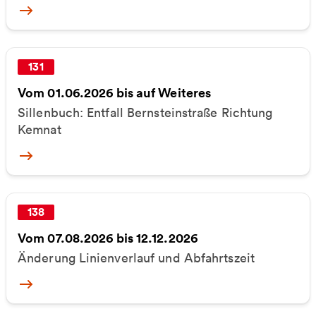
More
131
Vom 01.06.2026 bis auf Weiteres
Sillenbuch: Entfall Bernsteinstraße Richtung
Kemnat
More
138
Vom 07.08.2026 bis 12.12.2026
Änderung Linienverlauf und Abfahrtszeit
More