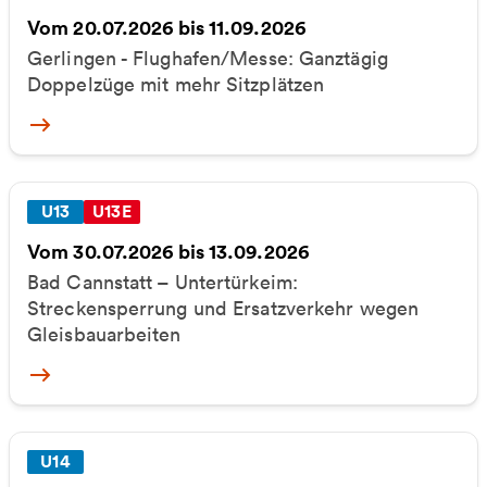
Vom 20.07.2026 bis 11.09.2026
Gerlingen - Flughafen/Messe: Ganztägig
Doppelzüge mit mehr Sitzplätzen
More
U13
U13E
Vom 30.07.2026 bis 13.09.2026
Bad Cannstatt – Untertürkeim:
Streckensperrung und Ersatzverkehr wegen
Gleisbauarbeiten
More
U14