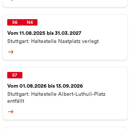
56
N4
Vom 11.08.2025 bis 31.03.2027
Stuttgart: Haltestelle Nastplatz verlegt
More
57
Vom 01.08.2026 bis 13.09.2026
Stuttgart: Haltestelle Albert-Luthuli-Platz
entfällt
More