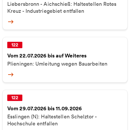
Liebersbronn - Aichschieß: Haltestellen Rotes
Kreuz - Industriegebiet entfallen
More
122
Vom 22.07.2026 bis auf Weiteres
Plieningen: Umleitung wegen Bauarbeiten
More
122
Vom 29.07.2026 bis 11.09.2026
Esslingen (N): Haltestellen Schelztor -
Hochschule entfallen