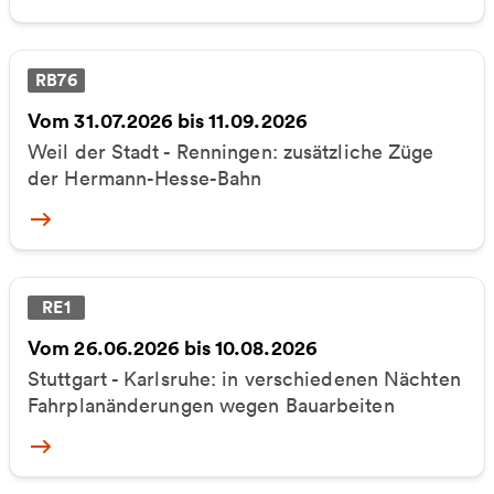
RB76
Vom 31.07.2026 bis 11.09.2026
Weil der Stadt - Renningen: zusätzliche Züge
der Hermann-Hesse-Bahn
More
RE1
Vom 26.06.2026 bis 10.08.2026
Stuttgart - Karlsruhe: in verschiedenen Nächten
Fahrplanänderungen wegen Bauarbeiten
More