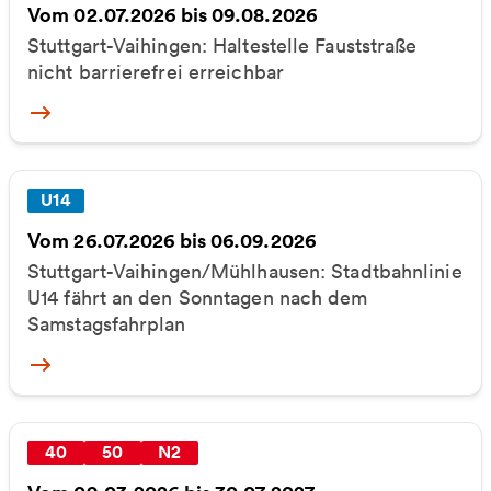
Vom 02.07.2026 bis 09.08.2026
Stuttgart-Vaihingen: Haltestelle Fauststraße
nicht barrierefrei erreichbar
More
U14
Vom 26.07.2026 bis 06.09.2026
Stuttgart-Vaihingen/Mühlhausen: Stadtbahnlinie
U14 fährt an den Sonntagen nach dem
Samstagsfahrplan
More
40
50
N2