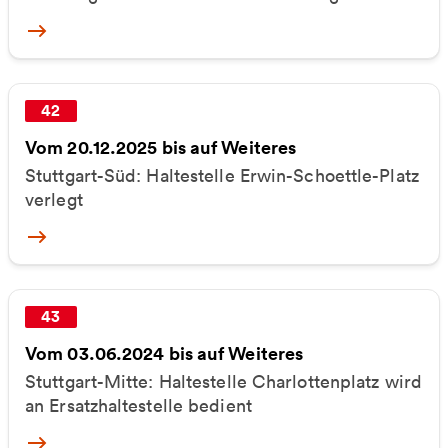
More
42
Vom 20.12.2025 bis auf Weiteres
Stuttgart-Süd: Haltestelle Erwin-Schoettle-Platz
verlegt
More
43
Vom 03.06.2024 bis auf Weiteres
Stuttgart-Mitte: Haltestelle Charlottenplatz wird
an Ersatzhaltestelle bedient
More