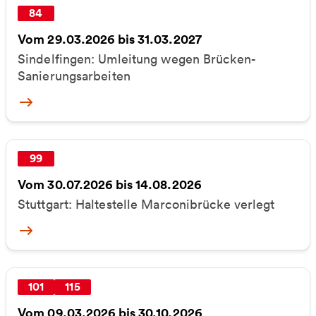
84
Vom 29.03.2026 bis 31.03.2027
Sindelfingen: Umleitung wegen Brücken-
Sanierungsarbeiten
More
99
Vom 30.07.2026 bis 14.08.2026
Stuttgart: Haltestelle Marconibrücke verlegt
More
101
115
Vom 09.03.2026 bis 30.10.2026