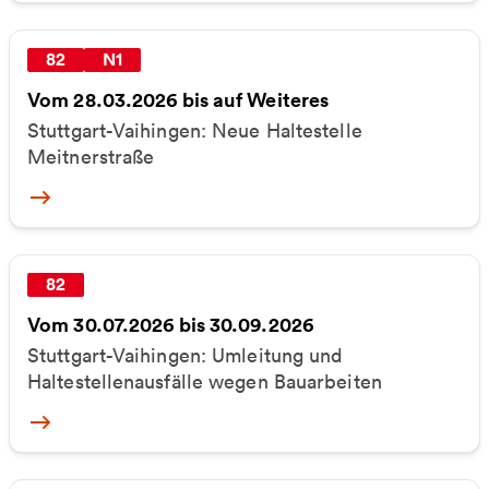
82
N1
Vom 28.03.2026 bis auf Weiteres
Stuttgart-Vaihingen: Neue Haltestelle
Meitnerstraße
More
82
Vom 30.07.2026 bis 30.09.2026
Stuttgart-Vaihingen: Umleitung und
Haltestellenausfälle wegen Bauarbeiten
More