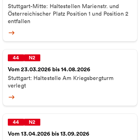
Stuttgart-Mitte: Haltestellen Marienstr. und
Österreichischer Platz Position 1 und Position 2
entfallen
More
44
N2
Vom 23.03.2026 bis 14.08.2026
Stuttgart: Haltestelle Am Kriegsbergturm
verlegt
More
44
N2
Vom 13.04.2026 bis 13.09.2026