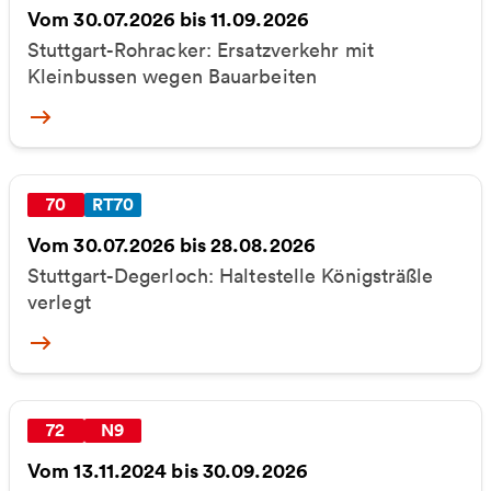
Vom 30.07.2026 bis 11.09.2026
Stuttgart-Rohracker: Ersatzverkehr mit
Kleinbussen wegen Bauarbeiten
More
70
RT70
Vom 30.07.2026 bis 28.08.2026
Stuttgart-Degerloch: Haltestelle Königsträßle
verlegt
More
72
N9
Vom 13.11.2024 bis 30.09.2026