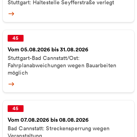
Stuttgart: Haltestelle Seyfferstraße verlegt
More
45
Vom 05.08.2026 bis 31.08.2026
Stuttgart-Bad Cannstatt/Ost:
Fahrplanabweichungen wegen Bauarbeiten
möglich
More
45
Vom 07.08.2026 bis 08.08.2026
Bad Cannstatt: Streckensperrung wegen
Veranstaltung