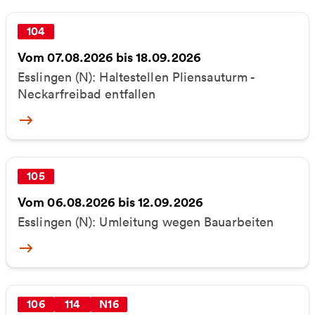
104
Vom 07.08.2026 bis 18.09.2026
Esslingen (N): Haltestellen Pliensauturm -
Neckarfreibad entfallen
More
105
Vom 06.08.2026 bis 12.09.2026
Esslingen (N): Umleitung wegen Bauarbeiten
More
106
114
N16