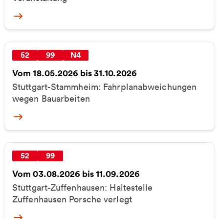
More
52
99
N4
Vom 18.05.2026 bis 31.10.2026
Stuttgart-Stammheim: Fahrplanabweichungen
wegen Bauarbeiten
More
52
99
Vom 03.08.2026 bis 11.09.2026
Stuttgart-Zuffenhausen: Haltestelle
Zuffenhausen Porsche verlegt
More