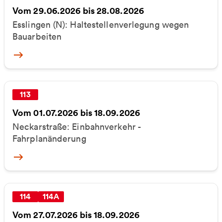
Vom 29.06.2026 bis 28.08.2026
Esslingen (N): Haltestellenverlegung wegen
Bauarbeiten
More
113
Vom 01.07.2026 bis 18.09.2026
Neckarstraße: Einbahnverkehr -
Fahrplanänderung
More
114
114A
Vom 27.07.2026 bis 18.09.2026