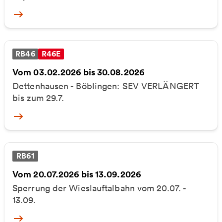
More
RB46
R46E
Vom 03.02.2026 bis 30.08.2026
Dettenhausen - Böblingen: SEV VERLÄNGERT
bis zum 29.7.
More
RB61
Vom 20.07.2026 bis 13.09.2026
Sperrung der Wieslauftalbahn vom 20.07. -
13.09.
More