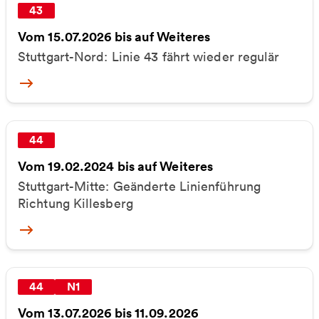
43
Vom 15.07.2026 bis auf Weiteres
Stuttgart-Nord: Linie 43 fährt wieder regulär
More
44
Vom 19.02.2024 bis auf Weiteres
Stuttgart-Mitte: Geänderte Linienführung
Richtung Killesberg
More
44
N1
Vom 13.07.2026 bis 11.09.2026