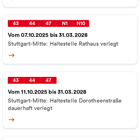
43
44
47
N1
N10
Vom 07.10.2025 bis 31.03.2028
Stuttgart-Mitte: Haltestelle Rathaus verlegt
More
43
44
47
Vom 11.10.2025 bis 31.03.2028
Stuttgart-Mitte: Haltestelle Dorotheenstraße
dauerhaft verlegt
More