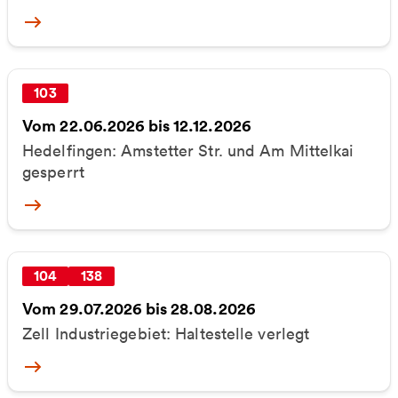
More
103
Vom 22.06.2026 bis 12.12.2026
Hedelfingen: Amstetter Str. und Am Mittelkai
gesperrt
More
104
138
Vom 29.07.2026 bis 28.08.2026
Zell Industriegebiet: Haltestelle verlegt
More