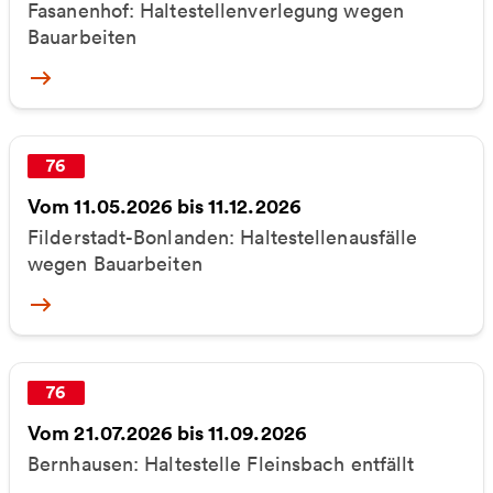
Fasanenhof: Haltestellenverlegung wegen
Bauarbeiten
More
76
Vom 11.05.2026 bis 11.12.2026
Filderstadt-Bonlanden: Haltestellenausfälle
wegen Bauarbeiten
More
76
Vom 21.07.2026 bis 11.09.2026
Bernhausen: Haltestelle Fleinsbach entfällt