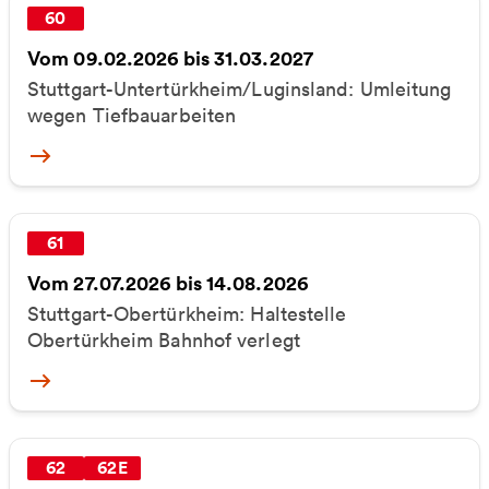
60
Vom 09.02.2026 bis 31.03.2027
Stuttgart-Untertürkheim/Luginsland: Umleitung
wegen Tiefbauarbeiten
More
61
Vom 27.07.2026 bis 14.08.2026
Stuttgart-Obertürkheim: Haltestelle
Obertürkheim Bahnhof verlegt
More
62
62E