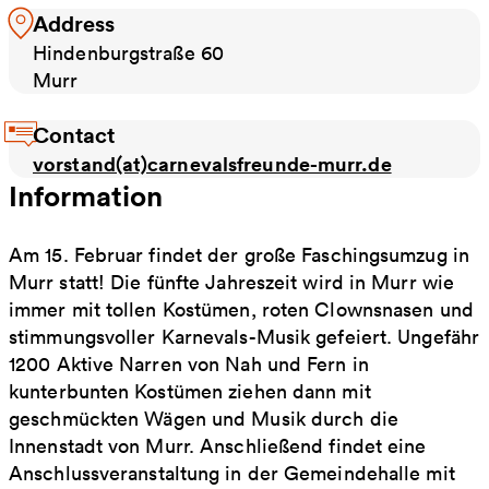
Address
Hindenburgstraße 60
Murr
Contact
vorstand(at)carnevalsfreunde-murr.de
Information
Am 15. Februar findet der große Faschingsumzug in
Murr statt! Die fünfte Jahreszeit wird in Murr wie
immer mit tollen Kostümen, roten Clownsnasen und
stimmungsvoller Karnevals-Musik gefeiert. Ungefähr
1200 Aktive Narren von Nah und Fern in
kunterbunten Kostümen ziehen dann mit
geschmückten Wägen und Musik durch die
Innenstadt von Murr. Anschließend findet eine
Anschlussveranstaltung in der Gemeindehalle mit