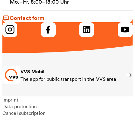
Mo.–Fr. 8:00–18:00 Uhr
Contact form
VVS Mobil
The app for public transport in the VVS area
Imprint
Data protection
Cancel subscription