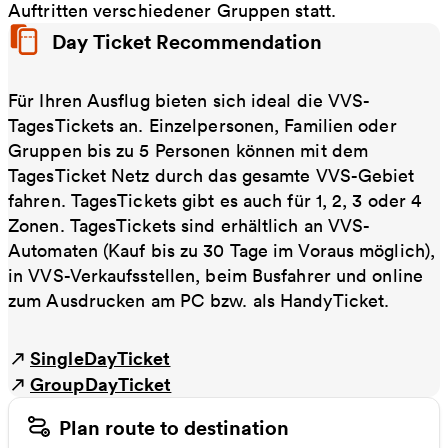
Auftritten verschiedener Gruppen statt.
Day Ticket Recommendation
Für Ihren Ausflug bieten sich ideal die VVS-
TagesTickets an. Einzelpersonen, Familien oder
Gruppen bis zu 5 Personen können mit dem
TagesTicket Netz durch das gesamte VVS-Gebiet
fahren. TagesTickets gibt es auch für 1, 2, 3 oder 4
Zonen. TagesTickets sind erhältlich an VVS-
Automaten (Kauf bis zu 30 Tage im Voraus möglich),
in VVS-Verkaufsstellen, beim Busfahrer und online
zum Ausdrucken am PC bzw. als HandyTicket.
SingleDayTicket
GroupDayTicket
Plan route to destination