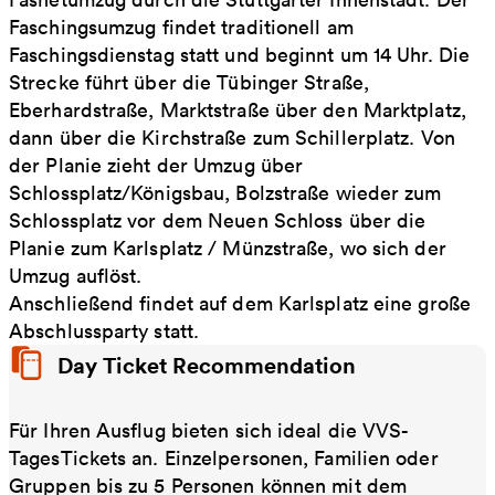
Faschingsumzug findet traditionell am
Faschingsdienstag statt und beginnt um 14 Uhr. Die
Strecke führt über die Tübinger Straße,
Eberhardstraße, Marktstraße über den Marktplatz,
dann über die Kirchstraße zum Schillerplatz. Von
der Planie zieht der Umzug über
Schlossplatz/Königsbau, Bolzstraße wieder zum
Schlossplatz vor dem Neuen Schloss über die
Planie zum Karlsplatz / Münzstraße, wo sich der
Umzug auflöst.
Anschließend findet auf dem Karlsplatz eine große
Abschlussparty statt.
Day Ticket Recommendation
Für Ihren Ausflug bieten sich ideal die VVS-
TagesTickets an. Einzelpersonen, Familien oder
Gruppen bis zu 5 Personen können mit dem