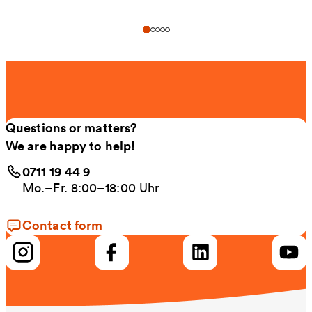
Questions or matters?
We are happy to help!
0711 19 44 9
Mo.–Fr. 8:00–18:00 Uhr
Contact form