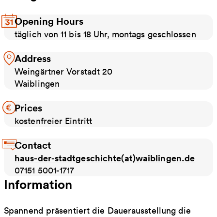
Opening Hours
täglich von 11 bis 18 Uhr, montags geschlossen
Address
Weingärtner Vorstadt 20
Waiblingen
Prices
kostenfreier Eintritt
Contact
haus-der-stadtgeschichte(at)waiblingen.de
07151 5001-1717
Information
Spannend präsentiert die Dauerausstellung die