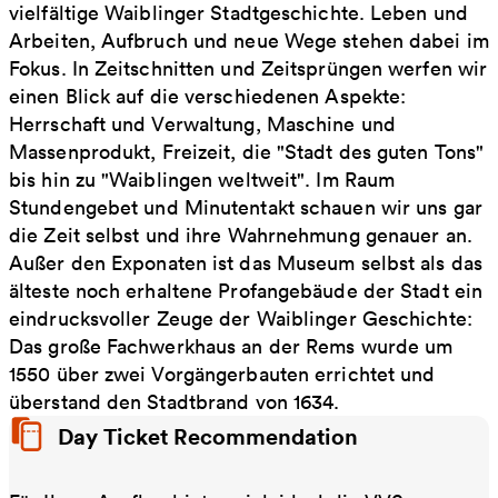
vielfältige Waiblinger Stadtgeschichte. Leben und
Arbeiten, Aufbruch und neue Wege stehen dabei im
Fokus. In Zeitschnitten und Zeitsprüngen werfen wir
einen Blick auf die verschiedenen Aspekte:
Herrschaft und Verwaltung, Maschine und
Massenprodukt, Freizeit, die "Stadt des guten Tons"
bis hin zu "Waiblingen weltweit". Im Raum
Stundengebet und Minutentakt schauen wir uns gar
die Zeit selbst und ihre Wahrnehmung genauer an.
Außer den Exponaten ist das Museum selbst als das
älteste noch erhaltene Profangebäude der Stadt ein
eindrucksvoller Zeuge der Waiblinger Geschichte:
Das große Fachwerkhaus an der Rems wurde um
1550 über zwei Vorgängerbauten errichtet und
überstand den Stadtbrand von 1634.
Day Ticket Recommendation