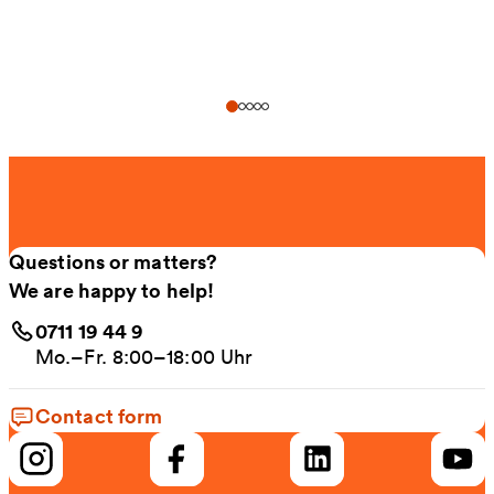
Questions or matters?
We are happy to help!
0711 19 44 9
Mo.–Fr. 8:00–18:00 Uhr
Contact form