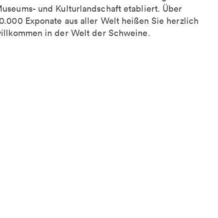
useums- und Kulturlandschaft etabliert. Über
0.000 Exponate aus aller Welt heißen Sie herzlich
illkommen in der Welt der Schweine.