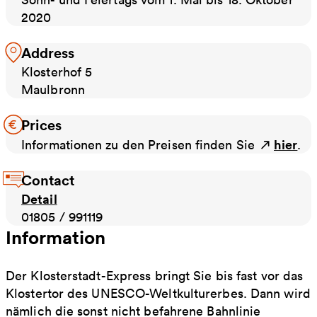
2020
Address
Klosterhof 5
Maulbronn
Prices
hier
Informationen zu den Preisen finden Sie
.
Contact
Detail
01805 / 991119
Information
Der Klosterstadt-Express bringt Sie bis fast vor das
Klostertor des UNESCO-Weltkulturerbes. Dann wird
nämlich die sonst nicht befahrene Bahnlinie