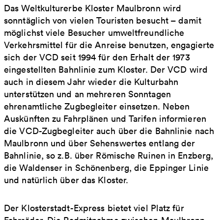
Das Weltkulturerbe Kloster Maulbronn wird
sonntäglich von vielen Touristen besucht – damit
möglichst viele Besucher umweltfreundliche
Verkehrsmittel für die Anreise benutzen, engagierte
sich der VCD seit 1994 für den Erhalt der 1973
eingestellten Bahnlinie zum Kloster. Der VCD wird
auch in diesem Jahr wieder die Kulturbahn
unterstützen und an mehreren Sonntagen
ehrenamtliche Zugbegleiter einsetzen. Neben
Auskünften zu Fahrplänen und Tarifen informieren
die VCD-Zugbegleiter auch über die Bahnlinie nach
Maulbronn und über Sehenswertes entlang der
Bahnlinie, so z.B. über Römische Ruinen in Enzberg,
die Waldenser in Schönenberg, die Eppinger Linie
und natürlich über das Kloster.
Der Klosterstadt-Express bietet viel Platz für