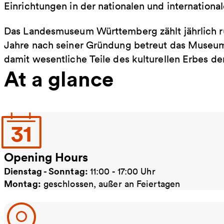
Einrichtungen in der nationalen und internation
Das Landesmuseum Württemberg zählt jährlich 
Jahre nach seiner Gründung betreut das Museum
damit wesentliche Teile des kulturellen Erbes d
At a glance
Opening Hours
Dienstag - Sonntag:
11:00 - 17:00 Uhr
Montag:
geschlossen, außer an Feiertagen