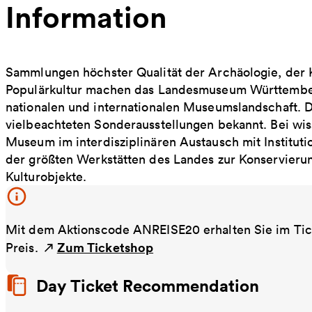
Information
Sammlungen höchster Qualität der Archäologie, der K
Populärkultur machen das Landesmuseum Württemberg
nationalen und internationalen Museumslandschaft. D
vielbeachteten Sonderausstellungen bekannt. Bei wis
Museum im interdisziplinären Austausch mit Instituti
der größten Werkstätten des Landes zur Konservierun
Kulturobjekte.
Mit dem Aktionscode ANREISE20 erhalten Sie im Tic
Zum Ticketshop
Preis.
Day Ticket Recommendation