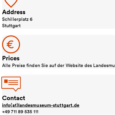
Address
Schillerplatz 6
Stuttgart
Prices
Alle Preise finden Sie auf der Website des Landesm
Contact
info(at)landesmuseum-stuttgart.de
+49 711 89 535 111