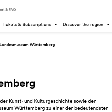
ort & FAQ
Tickets & Subscriptions
Discover the region
Landesmuseum Württemberg
emberg
der Kunst- und Kulturgeschichte sowie der
museum Württemberg zu einer der bedeutendsten