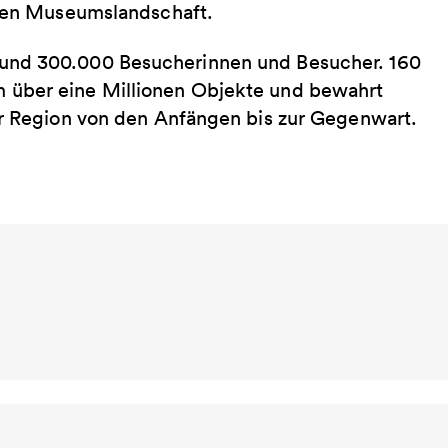
alen Museumslandschaft.
rund 300.000 Besucherinnen und Besucher. 160
 über eine Millionen Objekte und bewahrt
er Region von den Anfängen bis zur Gegenwart.