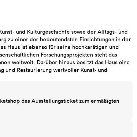
unst- und Kulturgeschichte sowie der Alltags- und
 zu einer der bedeutendsten Einrichtungen in der
as Haus ist ebenso für seine hochkarätigen und
senschaftlichen Forschungsprojekten steht das
onen weltweit. Darüber hinaus besitzt das Haus eine
g und Restaurierung wertvoller Kunst- und
ketshop das Ausstellungsticket zum ermäßigten